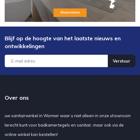
Blijf op de hoogte van het laatste nieuws en
ontwikkelingen
Verstuur
Over ons
uw sanitairwinkel in Wormer waar u niet alleen in onze showroom
terecht kunt voor badkamertegels en sanitair, maar ook via de
online winkel kan bestellen!