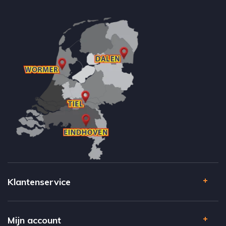
Klantenservice
Mijn account