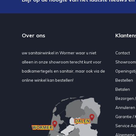
Over ons
Klanten
uw sanitairwinkel in Wormer waar u niet
Contact
alleen in onze showroom terecht kunt voor
Showroom
badkamertegels en sanitair, maar ook via de
Openingsti
online winkel kan bestellen!
Bestellen
Betalen
Bezorgen /
Annuleren 
Garantie / 
Service A
Algemene 