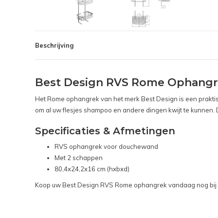
Beschrijving
Best Design RVS Rome Ophangr
Het Rome ophangrek van het merk Best Design is een praktis
om al uw flesjes shampoo en andere dingen kwijt te kunnen. 
Specificaties & Afmetingen
RVS ophangrek voor douchewand
Met 2 schappen
80,4x24,2x16 cm (hxbxd)
Koop uw Best Design RVS Rome ophangrek vandaag nog bij 