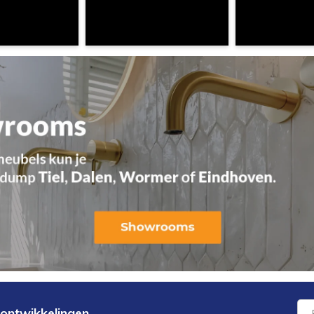
 ontwikkelingen