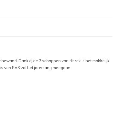
hewand. Dankzij de 2 schappen van dit rek is het makkelijk
 is van RVS zal het jarenlang meegaan.