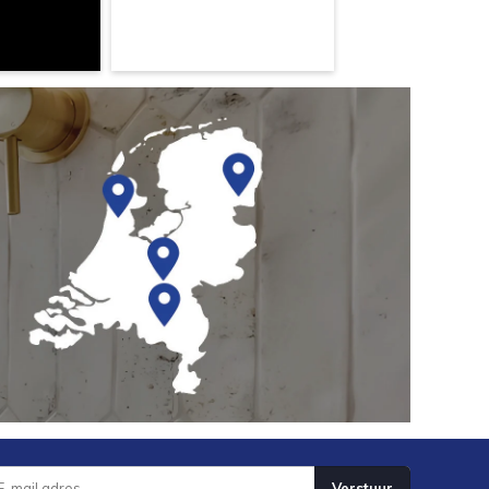
Verstuur