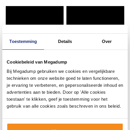
Toestemming
Details
Over
Cookiebeleid van Megadump
Bij Megadump gebruiken we cookies en vergelijkbare
technieken om onze website goed te laten functioneren,
je ervaring te verbeteren, en gepersonaliseerde inhoud en
advertenties aan te bieden. Door op 'Alle cookies
toestaan' te klikken, geef je toestemming voor het
gebruik van alle cookies zoals beschreven in ons beleid.