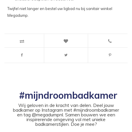
Twijfel niet langer en bestel uw ligbad nu bij sanitair winkel
Megadump.
#mijndroombadkamer
Wij geloven in de kracht van delen. Deel jouw
badkamer op Instagram met #mijndroombadkamer
en tag @megadumpnl. Samen bouwen we een
inspirerende omgeving vol met unieke
badkamerstijlen. Doe je mee?