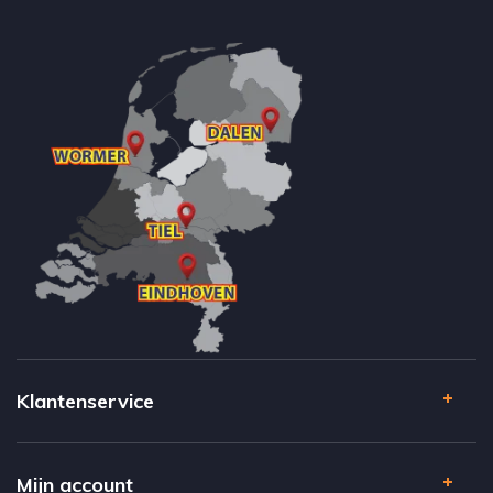
Klantenservice
Mijn account