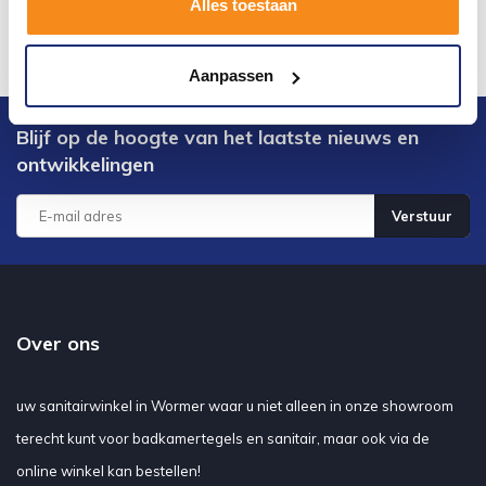
Alles toestaan
Aanpassen
Blijf op de hoogte van het laatste nieuws en
ontwikkelingen
Verstuur
Over ons
uw sanitairwinkel in Wormer waar u niet alleen in onze showroom
terecht kunt voor badkamertegels en sanitair, maar ook via de
online winkel kan bestellen!