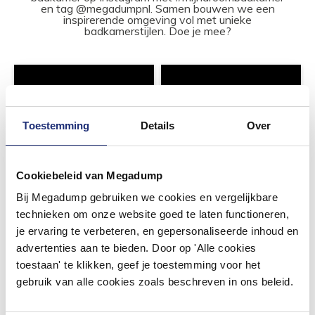
en tag @megadumpnl. Samen bouwen we een
inspirerende omgeving vol met unieke
badkamerstijlen. Doe je mee?
Toestemming
Details
Over
Cookiebeleid van Megadump
Bij Megadump gebruiken we cookies en vergelijkbare
technieken om onze website goed te laten functioneren,
je ervaring te verbeteren, en gepersonaliseerde inhoud en
advertenties aan te bieden. Door op 'Alle cookies
toestaan' te klikken, geef je toestemming voor het
gebruik van alle cookies zoals beschreven in ons beleid.