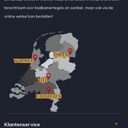
terecht kunt voor badkamertegels en sanitair, maar ook via de
online winkel kan bestellen!
Klantenservice