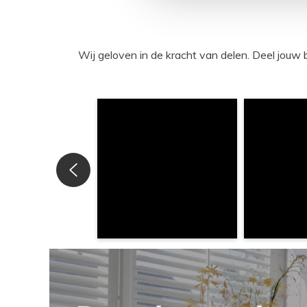
Wij geloven in de kracht van delen. Deel j