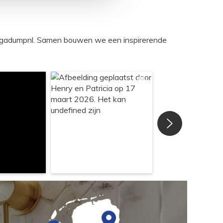
egadumpnl. Samen bouwen we een inspirerende