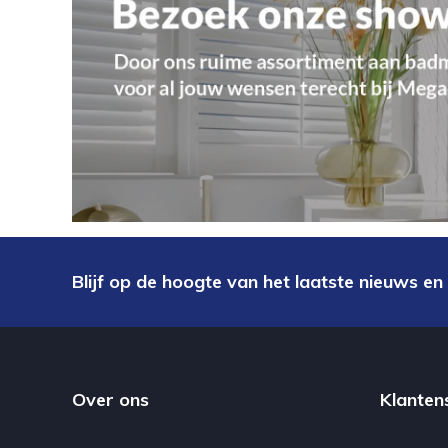
Blijf op de hoogte van het laatste nieuws en
Over ons
Klanten