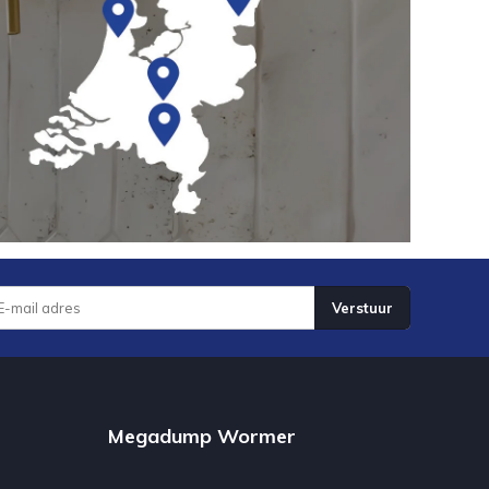
Verstuur
Megadump Wormer