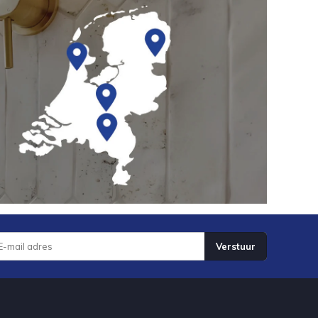
Verstuur