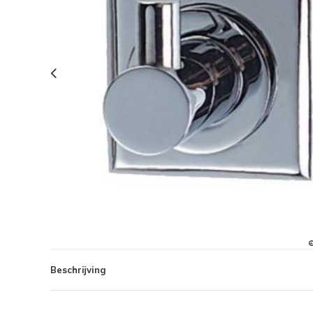
Beschrijving