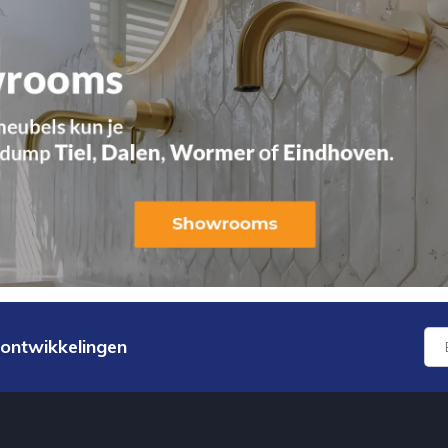
 ontwikkelingen