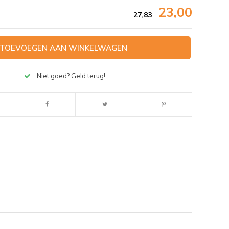
23,00
27,83
TOEVOEGEN AAN WINKELWAGEN
Niet goed? Geld terug!