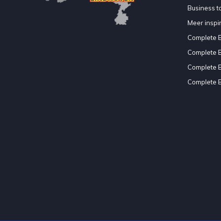
Business to
Meer inspir
Complete 
Complete 
Complete 
Complete 