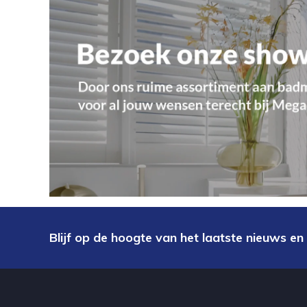
Blijf op de hoogte van het laatste nieuws en