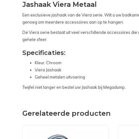
Jashaak Viera Metaal
Een exclusieve jashaak van de Viera serie. Wilt u uw badkam
genoeg om meerdere accessoires aan op te hangen.
De Viera serie bestaat uit veel verschillende accessoires di
gehele sfeer.
Specificaties:
Kleur: Chroom
Viera Jashaak
Geheel metalen uitvoering
Twijfel niet langer en bestel uw Jashaak bij Megadump.
Gerelateerde producten