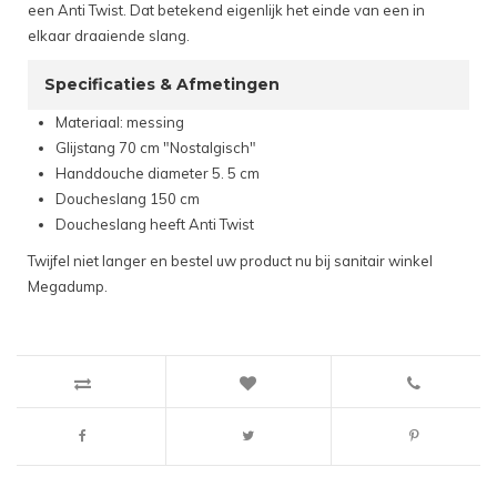
een Anti Twist. Dat betekend eigenlijk het einde van een in
elkaar draaiende slang.
Specificaties & Afmetingen
Materiaal: messing
Glijstang 70 cm "Nostalgisch"
Handdouche diameter 5. 5 cm
Doucheslang 150 cm
Doucheslang heeft Anti Twist
Twijfel niet langer en bestel uw product nu bij sanitair winkel
Megadump.