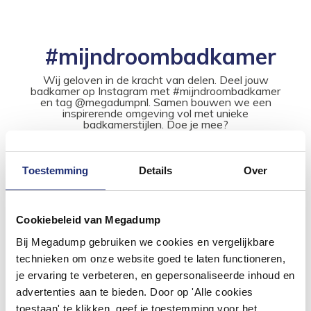
#mijndroombadkamer
Wij geloven in de kracht van delen. Deel jouw
badkamer op Instagram met #mijndroombadkamer
en tag @megadumpnl. Samen bouwen we een
inspirerende omgeving vol met unieke
badkamerstijlen. Doe je mee?
Toestemming
Details
Over
Cookiebeleid van Megadump
Bij Megadump gebruiken we cookies en vergelijkbare
technieken om onze website goed te laten functioneren,
je ervaring te verbeteren, en gepersonaliseerde inhoud en
advertenties aan te bieden. Door op 'Alle cookies
toestaan' te klikken, geef je toestemming voor het