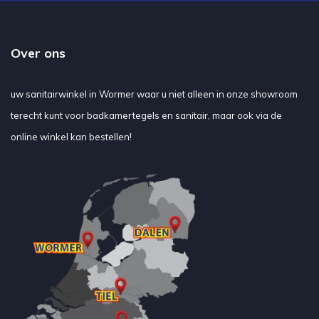
Over ons
uw sanitairwinkel in Wormer waar u niet alleen in onze showroom
terecht kunt voor badkamertegels en sanitair, maar ook via de
online winkel kan bestellen!