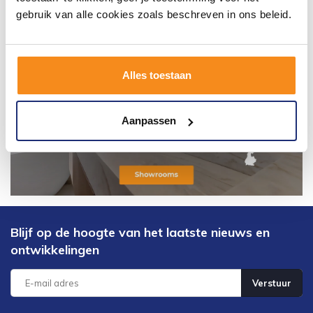
gebruik van alle cookies zoals beschreven in ons beleid.
Alles toestaan
Aanpassen
Blijf op de hoogte van het laatste nieuws en
ontwikkelingen
Verstuur