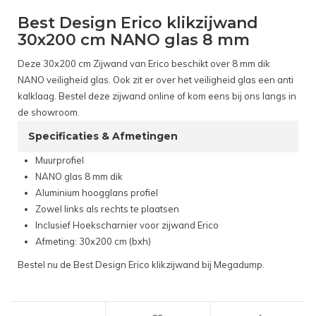
Best Design Erico klikzijwand
30x200 cm NANO glas 8 mm
Deze 30x200 cm Zijwand van Erico beschikt over 8 mm dik
NANO veiligheid glas. Ook zit er over het veiligheid glas een anti
kalklaag. Bestel deze zijwand online of kom eens bij ons langs in
de showroom.
Specificaties & Afmetingen
Muurprofiel
NANO glas 8 mm dik
Aluminium hoogglans profiel
Zowel links als rechts te plaatsen
Inclusief Hoekscharnier voor zijwand Erico
Afmeting: 30x200 cm (bxh)
Bestel nu de Best Design Erico klikzijwand bij Megadump.