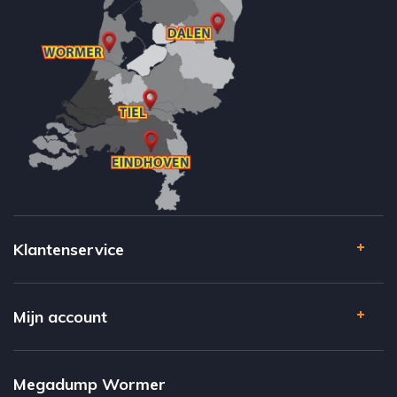
Klantenservice
Mijn account
Megadump Wormer