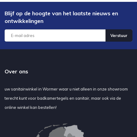
Blijf op de hoogte van het laatste nieuws en
ontwikkelingen
Verstuur
Over ons
uw sanitairwinkel in Wormer waar u niet alleen in onze showroom
terecht kunt voor badkamertegels en sanitair, maar ook via de
online winkel kan bestellen!