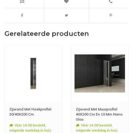
Gerelateerde producten
Zijwand Met Hoekprofiel
Zijwand Met Muurprofiel
30/40X200 Cm
40X200 Cm En 10 Mm Nano
Glas
Vóór 14:00 besteld,
Vóór 14:00 besteld,
volgende werkdag in huis
volgende werkdag in huis