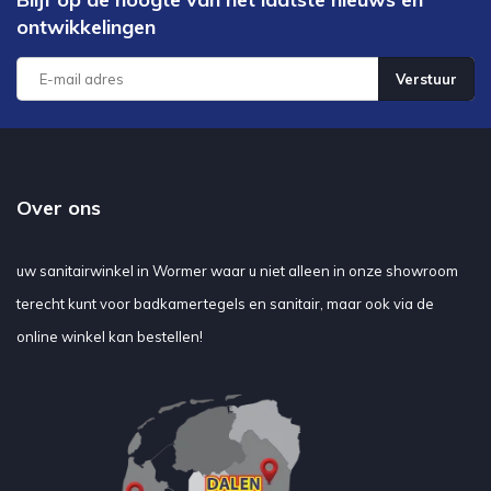
ontwikkelingen
Verstuur
Over ons
uw sanitairwinkel in Wormer waar u niet alleen in onze showroom
terecht kunt voor badkamertegels en sanitair, maar ook via de
online winkel kan bestellen!