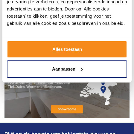
je ervaring te verbeteren, en gepersonaliseerde inhoud en
advertenties aan te bieden. Door op 'Alle cookies
toestaan' te klikken, geef je toestemming voor het
gebruik van alle cookies zoals beschreven in ons beleid.
Alles toestaan
Aanpassen
Blijf op de hoogte van het laatste nieuws en