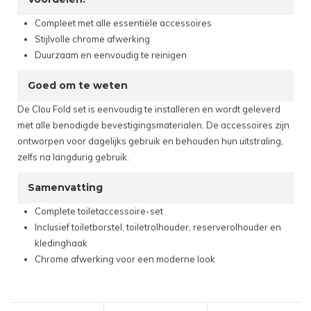
Compleet met alle essentiële accessoires
Stijlvolle chrome afwerking
Duurzaam en eenvoudig te reinigen
Goed om te weten
De Clou Fold set is eenvoudig te installeren en wordt geleverd
met alle benodigde bevestigingsmaterialen. De accessoires zijn
ontworpen voor dagelijks gebruik en behouden hun uitstraling,
zelfs na langdurig gebruik.
Samenvatting
Complete toiletaccessoire-set
Inclusief toiletborstel, toiletrolhouder, reserverolhouder en
kledinghaak
Chrome afwerking voor een moderne look