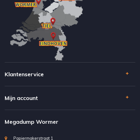
Klantenservice
Mijn account
Megadump Wormer
Papiermakerstraat 1