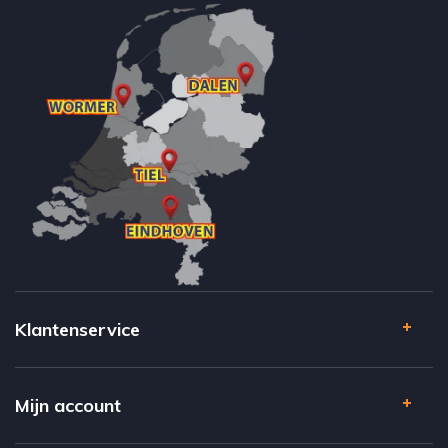
Klantenservice
Mijn account