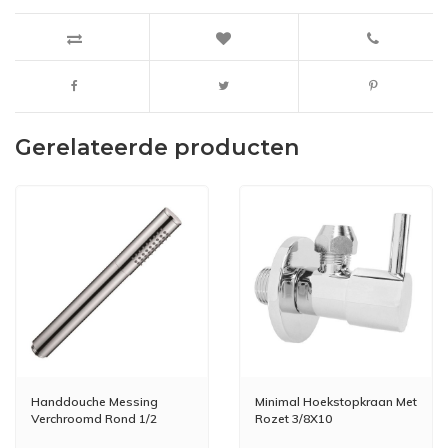
Gerelateerde producten
Handdouche Messing
Minimal Hoekstopkraan Met
Verchroomd Rond 1/2
Rozet 3/8X10