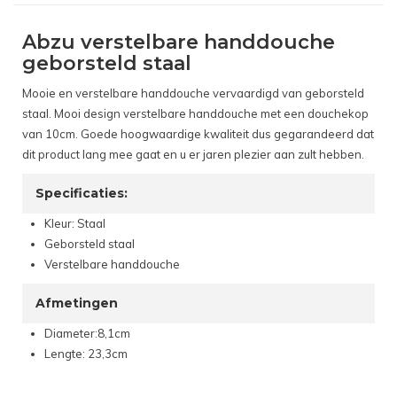
Abzu verstelbare handdouche
geborsteld staal
Mooie en verstelbare handdouche vervaardigd van geborsteld
staal. Mooi design verstelbare handdouche met een douchekop
van 10cm. Goede hoogwaardige kwaliteit dus gegarandeerd dat
dit product lang mee gaat en u er jaren plezier aan zult hebben.
Specificaties:
Kleur: Staal
Geborsteld staal
Verstelbare handdouche
Afmetingen
Diameter:8,1cm
Lengte: 23,3cm