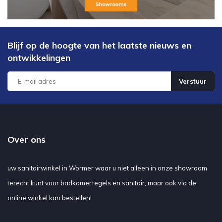
Blijf op de hoogte van het laatste nieuws en
ontwikkelingen
Verstuur
Over ons
uw sanitairwinkel in Wormer waar u niet alleen in onze showroom
terecht kunt voor badkamertegels en sanitair, maar ook via de
online winkel kan bestellen!