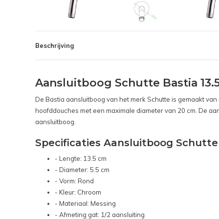
Beschrijving
Aansluitboog Schutte Bastia 1
De Bastia aansluitboog van het merk Schutte is gemaakt van 
hoofddouches met een maximale diameter van 20 cm. De aan
aansluitboog.
Specificaties Aansluitboog Schutte
- Lengte: 13.5 cm
- Diameter: 5.5 cm
- Vorm: Rond
- Kleur: Chroom
- Materiaal: Messing
- Afmeting gat: 1/2 aansluiting