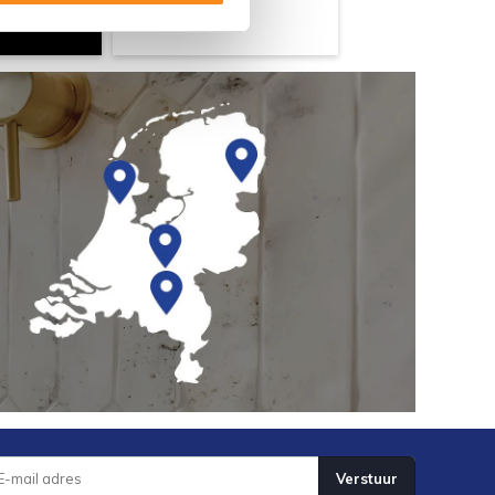
Verstuur