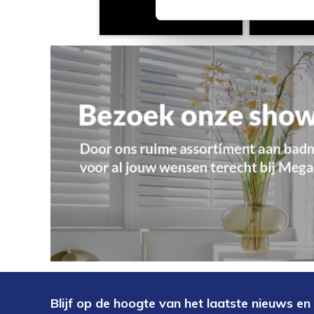
Blijf op de hoogte van het laatste nieuws en