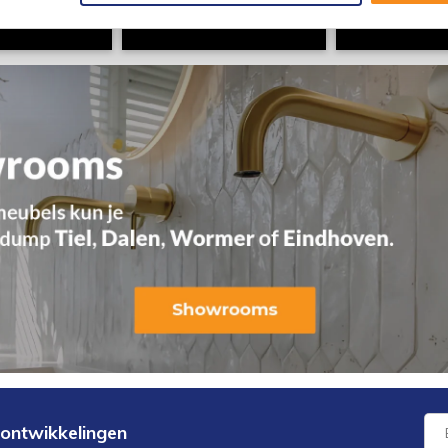
 ontwikkelingen