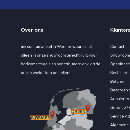
Over ons
Klanten
uw sanitairwinkel in Wormer waar u niet
Contact
alleen in onze showroom terecht kunt voor
Showroom
badkamertegels en sanitair, maar ook via de
Openingsti
online winkel kan bestellen!
Bestellen
Betalen
Bezorgen /
Annuleren 
Garantie / 
Service A
Algemene 