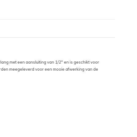
ang met een aansluiting van 1/2" en is geschikt voor
rden meegeleverd voor een mooie afwerking van de