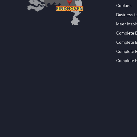
Cookies
Business to
Meer inspir
Complete 
Complete 
Complete 
Complete 