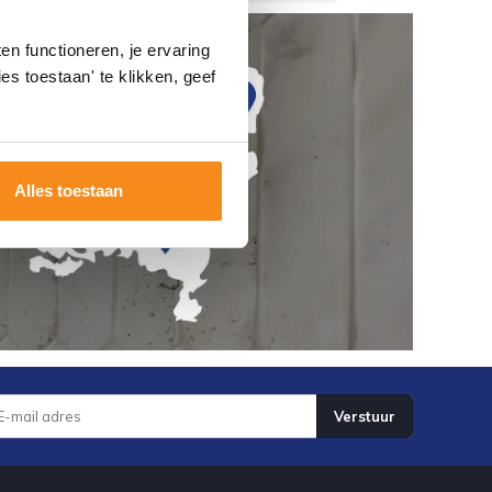
n functioneren, je ervaring
es toestaan' te klikken, geef
Alles toestaan
Verstuur