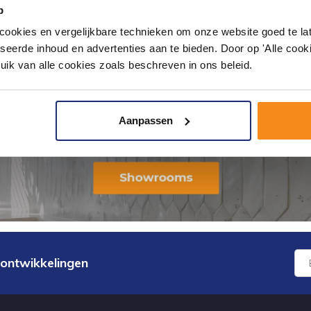
p
okies en vergelijkbare technieken om onze website goed te late
seerde inhoud en advertenties aan te bieden. Door op 'Alle cooki
uik van alle cookies zoals beschreven in ons beleid.
Aanpassen
 ontwikkelingen