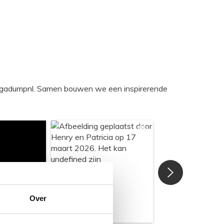
egadumpnl. Samen bouwen we een inspirerende
Over