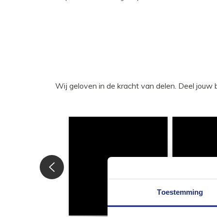
Wij geloven in de kracht van delen. Deel j
Toestemming