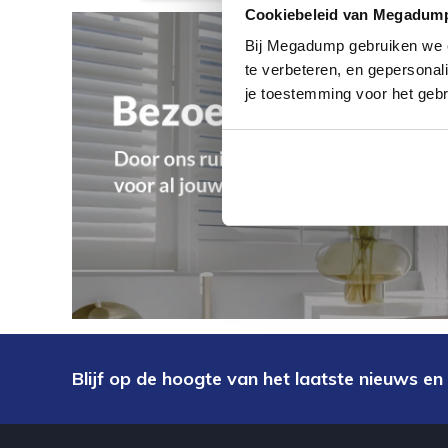
Cookiebeleid van Megadum
Bij Megadump gebruiken we co
te verbeteren, en gepersonali
je toestemming voor het gebr
Blijf op de hoogte van het laatste nieuws en