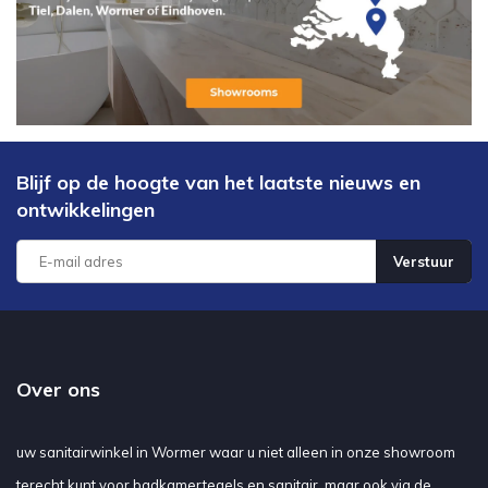
Blijf op de hoogte van het laatste nieuws en
ontwikkelingen
Verstuur
Over ons
uw sanitairwinkel in Wormer waar u niet alleen in onze showroom
terecht kunt voor badkamertegels en sanitair, maar ook via de