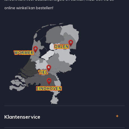
online winkel kan bestellen!
Klantenservice