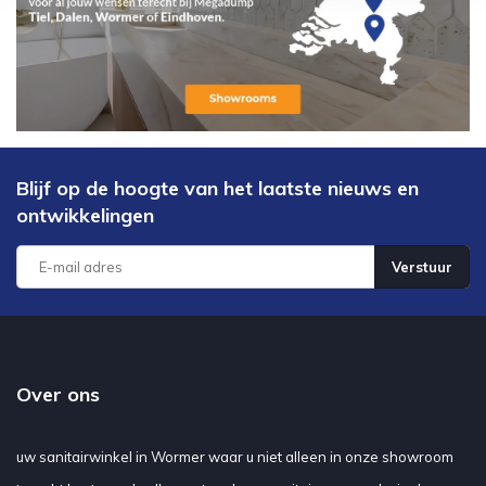
Blijf op de hoogte van het laatste nieuws en
ontwikkelingen
Verstuur
Over ons
uw sanitairwinkel in Wormer waar u niet alleen in onze showroom