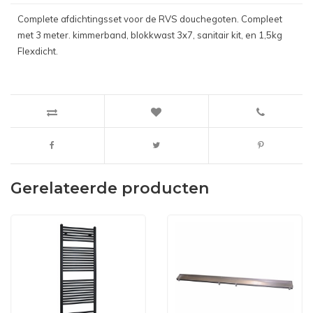
Complete afdichtingsset voor de RVS douchegoten. Compleet
met 3 meter. kimmerband, blokkwast 3x7, sanitair kit, en 1,5kg
Flexdicht.
Gerelateerde producten