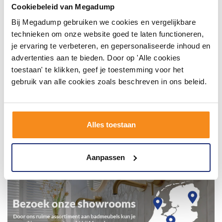
inspirerende omgeving vol met unieke
Cookiebeleid van Megadump
badkamerstijlen. Doe je mee?
Bij Megadump gebruiken we cookies en vergelijkbare
technieken om onze website goed te laten functioneren,
je ervaring te verbeteren, en gepersonaliseerde inhoud en
advertenties aan te bieden. Door op 'Alle cookies
toestaan' te klikken, geef je toestemming voor het
gebruik van alle cookies zoals beschreven in ons beleid.
Alles toestaan
Aanpassen