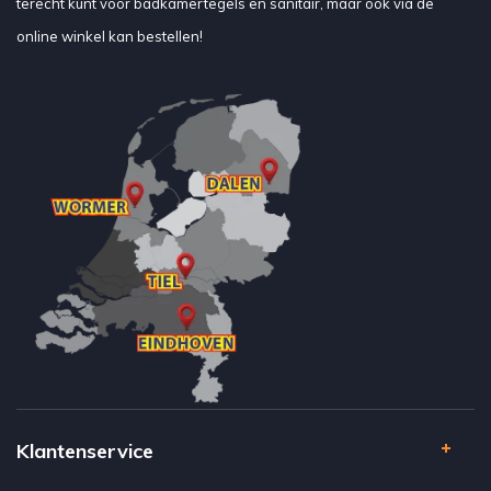
terecht kunt voor badkamertegels en sanitair, maar ook via de
online winkel kan bestellen!
Klantenservice