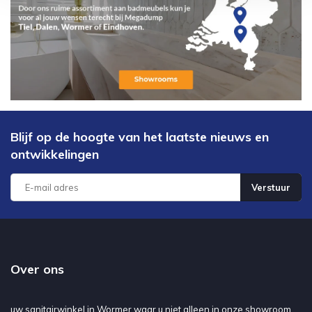
Blijf op de hoogte van het laatste nieuws en
ontwikkelingen
Verstuur
Over ons
uw sanitairwinkel in Wormer waar u niet alleen in onze showroom