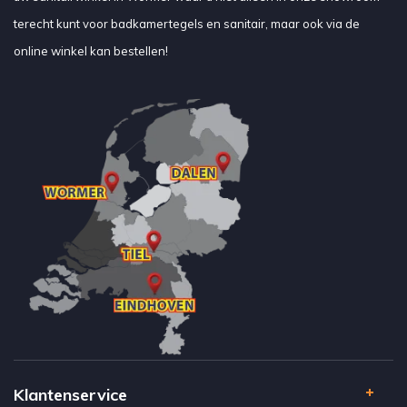
terecht kunt voor badkamertegels en sanitair, maar ook via de
online winkel kan bestellen!
Klantenservice