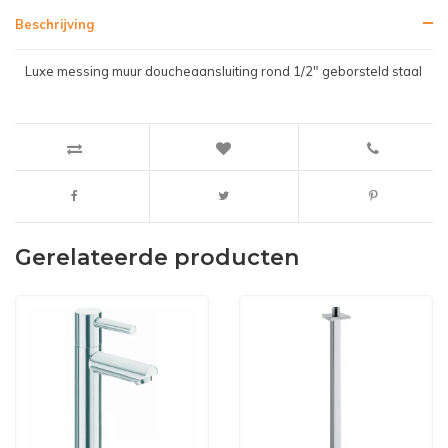
Beschrijving
Luxe messing muur doucheaansluiting rond 1/2" geborsteld staal
Gerelateerde producten