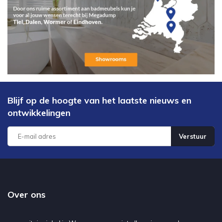
Blijf op de hoogte van het laatste nieuws en
ontwikkelingen
Verstuur
Over ons