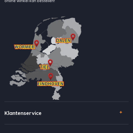
online winkel kan bestellen!
Klantenservice