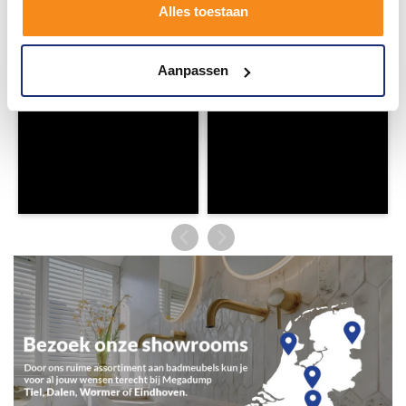
Alles toestaan
Aanpassen