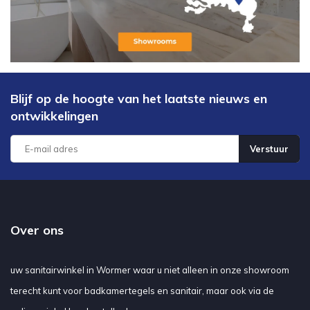
Blijf op de hoogte van het laatste nieuws en
ontwikkelingen
Verstuur
Over ons
uw sanitairwinkel in Wormer waar u niet alleen in onze showroom
terecht kunt voor badkamertegels en sanitair, maar ook via de