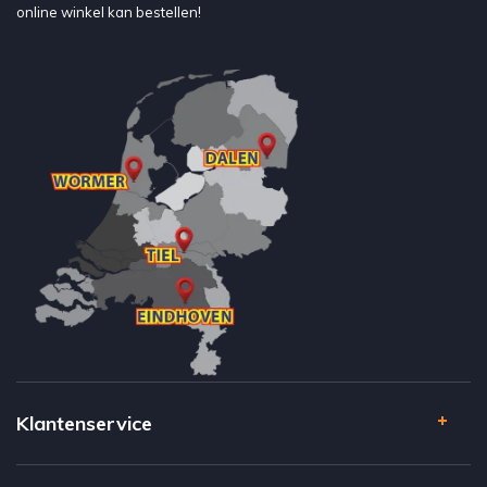
online winkel kan bestellen!
Klantenservice