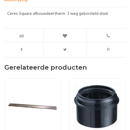
Ceres Square afbouwdeel therm. 3 weg geborsteld staal
Gerelateerde producten