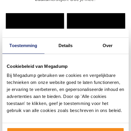
Toestemming
Details
Over
Cookiebeleid van Megadump
Bij Megadump gebruiken we cookies en vergelijkbare
technieken om onze website goed te laten functioneren,
je ervaring te verbeteren, en gepersonaliseerde inhoud en
advertenties aan te bieden. Door op 'Alle cookies
toestaan' te klikken, geef je toestemming voor het
gebruik van alle cookies zoals beschreven in ons beleid.