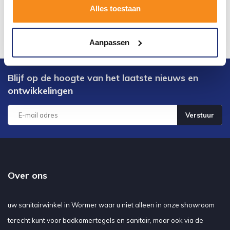
Alles toestaan
Aanpassen
Blijf op de hoogte van het laatste nieuws en
ontwikkelingen
Verstuur
Over ons
uw sanitairwinkel in Wormer waar u niet alleen in onze showroom
terecht kunt voor badkamertegels en sanitair, maar ook via de