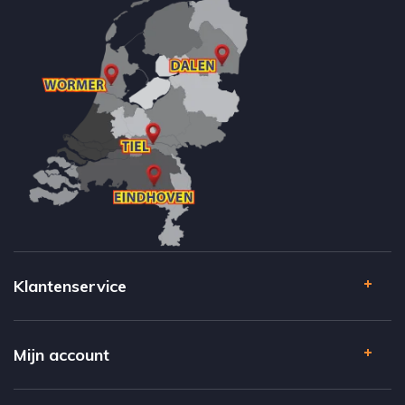
Klantenservice
Mijn account