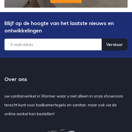
Blijf op de hoogte van het laatste nieuws en
ontwikkelingen
Verstuur
Over ons
uw sanitairwinkel in Wormer waar u niet alleen in onze showroom
terecht kunt voor badkamertegels en sanitair, maar ook via de
online winkel kan bestellen!