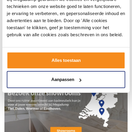
technieken om onze website goed te laten functioneren,
je ervaring te verbeteren, en gepersonaliseerde inhoud en
advertenties aan te bieden. Door op 'Alle cookies
toestaan' te klikken, geef je toestemming voor het
gebruik van alle cookies zoals beschreven in ons beleid.
Alles toestaan
Aanpassen