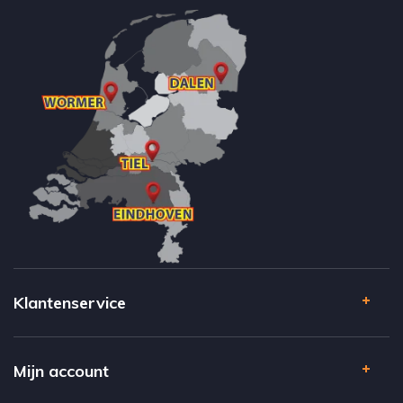
Klantenservice
Mijn account