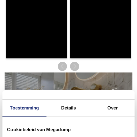
Toestemming
Details
Over
Cookiebeleid van Megadump