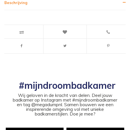
Beschrijving
#mijndroombadkamer
Wij geloven in de kracht van delen. Deel jouw
badkamer op Instagram met #mijndroombadkamer
en tag @megadumpnl. Samen bouwen we een
inspirerende omgeving vol met unieke
badkamerstijlen. Doe je mee?