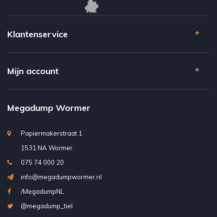
Klantenservice
Mijn account
Megadump Wormer
Papiermakerstraat 1
1531 NA Wormer
075 74 000 20
info@megadumpwormer.nl
/MegadumpNL
@megadump_tiel