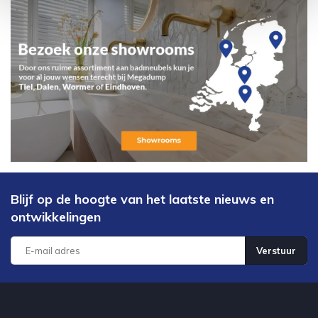
Blijf op de hoogte van het laatste nieuws en
ontwikkelingen
Verstuur