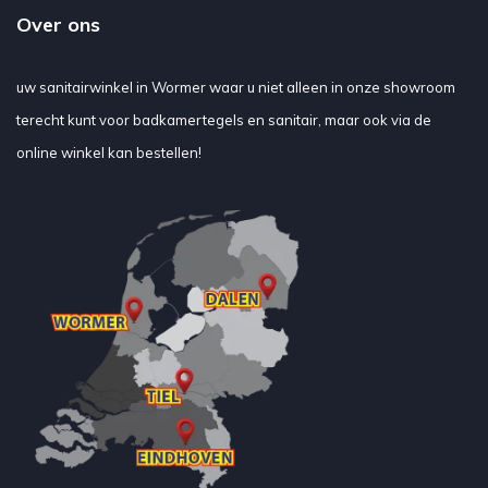
Over ons
uw sanitairwinkel in Wormer waar u niet alleen in onze showroom
terecht kunt voor badkamertegels en sanitair, maar ook via de
online winkel kan bestellen!