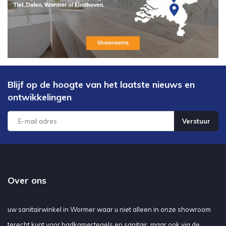
Blijf op de hoogte van het laatste nieuws en
ontwikkelingen
Verstuur
Over ons
uw sanitairwinkel in Wormer waar u niet alleen in onze showroom
terecht kunt voor badkamertegels en sanitair, maar ook via de