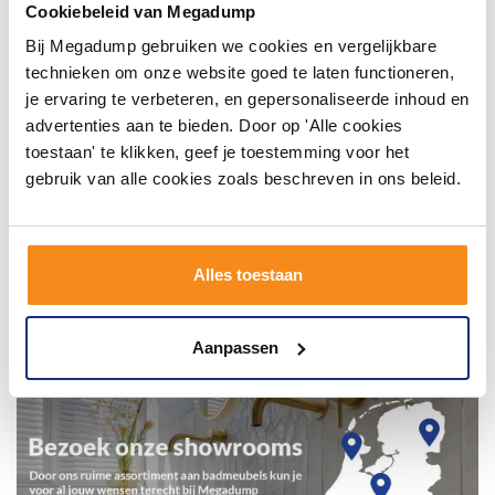
Cookiebeleid van Megadump
badkamerstijlen. Doe je mee?
Bij Megadump gebruiken we cookies en vergelijkbare
technieken om onze website goed te laten functioneren,
je ervaring te verbeteren, en gepersonaliseerde inhoud en
advertenties aan te bieden. Door op 'Alle cookies
toestaan' te klikken, geef je toestemming voor het
gebruik van alle cookies zoals beschreven in ons beleid.
Alles toestaan
Aanpassen