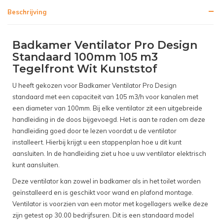
Beschrijving
Badkamer Ventilator Pro Design
Standaard 100mm 105 m3
Tegelfront Wit Kunststof
U heeft gekozen voor Badkamer Ventilator Pro Design
standaard met een capaciteit van 105 m3/h voor kanalen met
een diameter van 100mm. Bij elke ventilator zit een uitgebreide
handleiding in de doos bijgevoegd. Het is aan te raden om deze
handleiding goed door te lezen voordat u de ventilator
installeert. Hierbij krijgt u een stappenplan hoe u dit kunt
aansluiten. In de handleiding ziet u hoe u uw ventilator elektrisch
kunt aansluiten.
Deze ventilator kan zowel in badkamer als in het toilet worden
geïnstalleerd en is geschikt voor wand en plafond montage.
Ventilator is voorzien van een motor met kogellagers welke deze
zijn getest op 30.00 bedrijfsuren. Dit is een standaard model