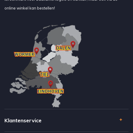
online winkel kan bestellen!
Klantenservice