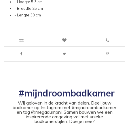
- Hoogte 5.3 cm
- Breedte 25 cm
- Lengte 30 cm
#mijndroombadkamer
Wij geloven in de kracht van delen. Deel jouw
badkamer op Instagram met #mijndroombadkamer
en tag @megadumpnl. Samen bouwen we een
inspirerende omgeving vol met unieke
badkamerstijlen. Doe je mee?