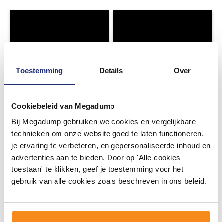
Toestemming
Details
Over
Cookiebeleid van Megadump
Bij Megadump gebruiken we cookies en vergelijkbare
technieken om onze website goed te laten functioneren,
je ervaring te verbeteren, en gepersonaliseerde inhoud en
advertenties aan te bieden. Door op 'Alle cookies
toestaan' te klikken, geef je toestemming voor het
gebruik van alle cookies zoals beschreven in ons beleid.