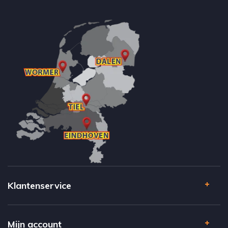
Klantenservice
Mijn account