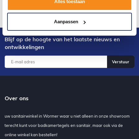
Alles toestaan
Aanpassen
Blijf op de hoogte van het laatste nieuws en
ontwikkelingen
Verstuur
Over ons
uw sanitairwinkel in Wormer waar u niet alleen in onze showroom
terecht kunt voor badkamertegels en sanitair, maar ook via de
online winkel kan bestellen!