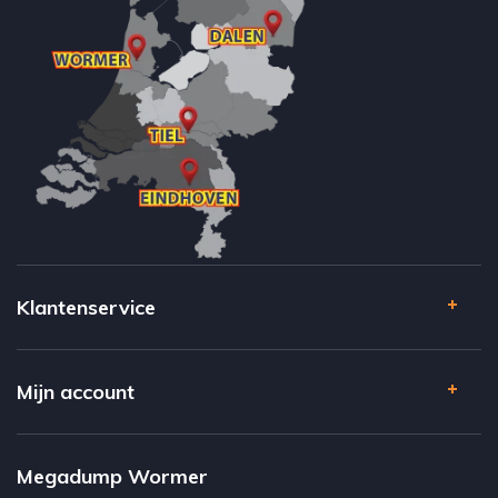
Klantenservice
Mijn account
Megadump Wormer