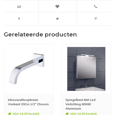
Gerelateerde producten
Inbouwuitloopkraan
Spiegelkast Met Led
Vierkant 30Cm 1/2" Chroom
Verlichting 60X60
Aluminium
Vóór 14:00 besteld,
Vóór 14:00 besteld,