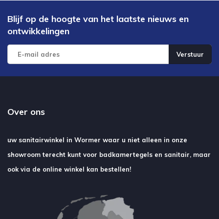
Blijf op de hoogte van het laatste nieuws en
ontwikkelingen
Verstuur
Over ons
uw sanitairwinkel in Wormer waar u niet alleen in onze
showroom terecht kunt voor badkamertegels en sanitair, maar
ook via de online winkel kan bestellen!