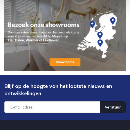
Blijf op de hoogte van het laatste nieuws en
ontwikkelingen
Verstuur