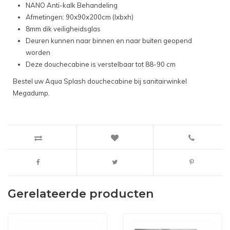
NANO Anti-kalk Behandeling
Afmetingen: 90x90x200cm (lxbxh)
8mm dik veiligheidsglas
Deuren kunnen naar binnen en naar buiten geopend
worden
Deze douchecabine is verstelbaar tot 88-90 cm
Bestel uw Aqua Splash douchecabine bij sanitairwinkel
Megadump.
Gerelateerde producten