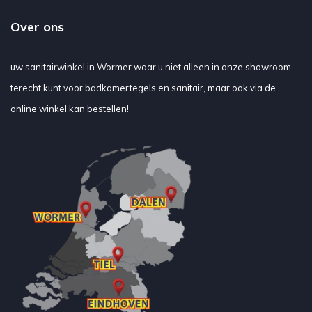
Over ons
uw sanitairwinkel in Wormer waar u niet alleen in onze showroom
terecht kunt voor badkamertegels en sanitair, maar ook via de
online winkel kan bestellen!