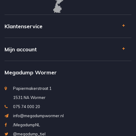
Klantenservice
Mijn account
Megadump Wormer
Papiermakerstraat 1
1531 NA Wormer
075 74 000 20
info@megadumpwormer.nl
/MegadumpNL
@megadump_tiel