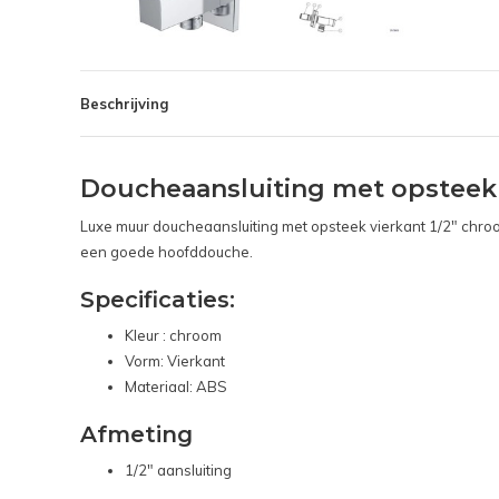
Beschrijving
Doucheaansluiting met opsteek 
Luxe muur doucheaansluiting met opsteek vierkant 1/2" chroo
een goede hoofddouche.
Specificaties:
Kleur : chroom
Vorm: Vierkant
Materiaal: ABS
Afmeting
1/2" aansluiting