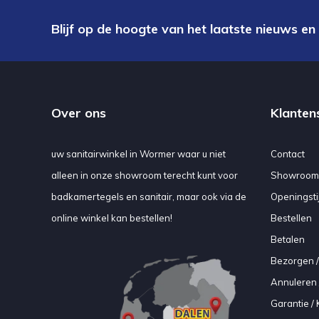
Blijf op de hoogte van het laatste nieuws en
Over ons
Klanten
uw sanitairwinkel in Wormer waar u niet
Contact
alleen in onze showroom terecht kunt voor
Showroom
badkamertegels en sanitair, maar ook via de
Openingsti
online winkel kan bestellen!
Bestellen
Betalen
Bezorgen /
Annuleren 
Garantie / 