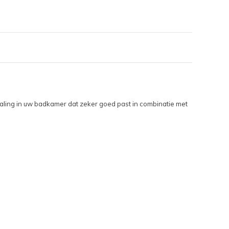
raling in uw badkamer dat zeker goed past in combinatie met