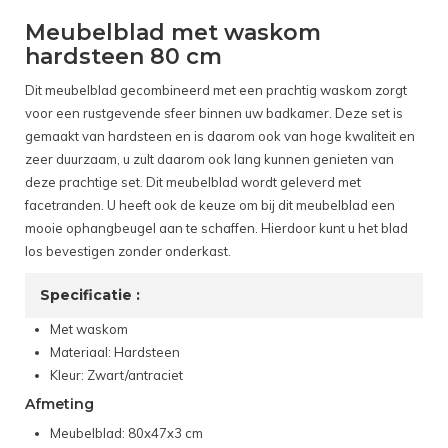
Meubelblad met waskom
hardsteen 80 cm
Dit meubelblad gecombineerd met een prachtig waskom zorgt
voor een rustgevende sfeer binnen uw badkamer. Deze set is
gemaakt van hardsteen en is daarom ook van hoge kwaliteit en
zeer duurzaam, u zult daarom ook lang kunnen genieten van
deze prachtige set. Dit meubelblad wordt geleverd met
facetranden. U heeft ook de keuze om bij dit meubelblad een
mooie ophangbeugel aan te schaffen. Hierdoor kunt u het blad
los bevestigen zonder onderkast.
Specificatie :
Met waskom
Materiaal: Hardsteen
Kleur: Zwart/antraciet
Afmeting
Meubelblad: 80x47x3 cm