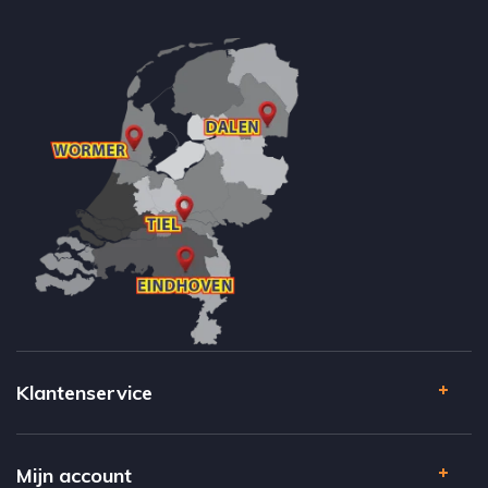
Klantenservice
Mijn account