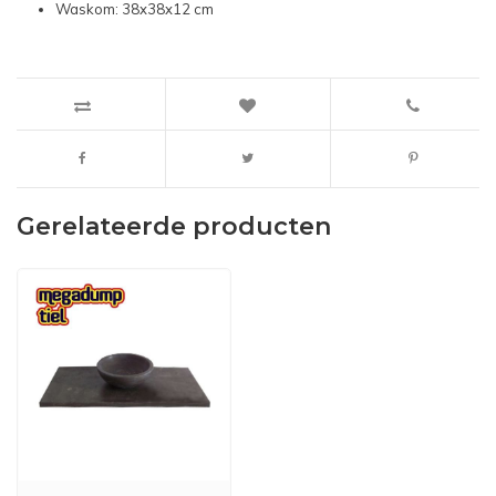
Waskom: 38x38x12 cm
Gerelateerde producten