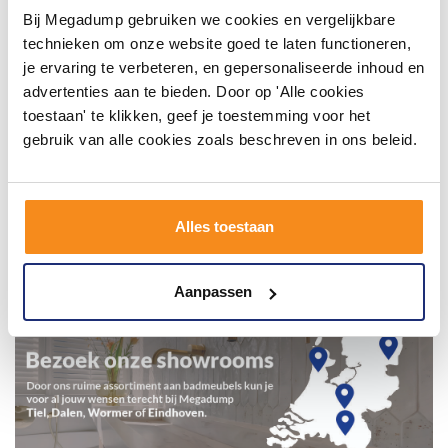
Bij Megadump gebruiken we cookies en vergelijkbare
technieken om onze website goed te laten functioneren,
je ervaring te verbeteren, en gepersonaliseerde inhoud en
advertenties aan te bieden. Door op 'Alle cookies
toestaan' te klikken, geef je toestemming voor het
gebruik van alle cookies zoals beschreven in ons beleid.
Alles toestaan
Aanpassen