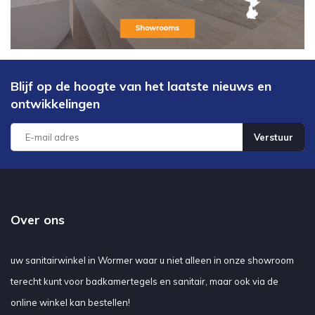
Blijf op de hoogte van het laatste nieuws en
ontwikkelingen
Verstuur
Over ons
uw sanitairwinkel in Wormer waar u niet alleen in onze showroom
terecht kunt voor badkamertegels en sanitair, maar ook via de
online winkel kan bestellen!