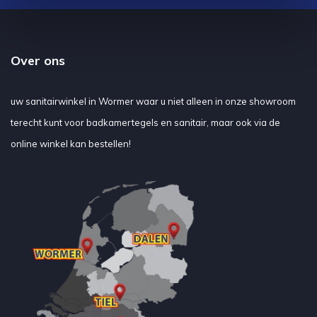
Over ons
uw sanitairwinkel in Wormer waar u niet alleen in onze showroom
terecht kunt voor badkamertegels en sanitair, maar ook via de
online winkel kan bestellen!