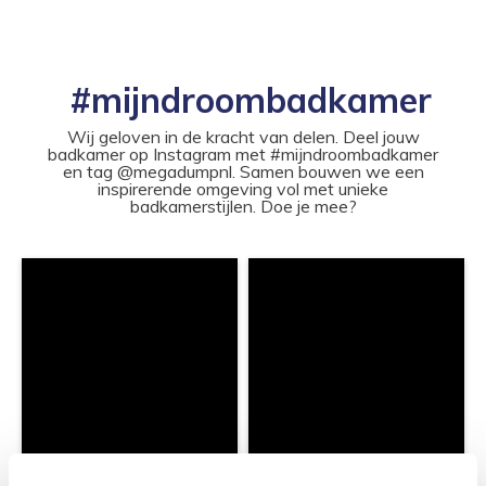
#mijndroombadkamer
Wij geloven in de kracht van delen. Deel jouw
badkamer op Instagram met #mijndroombadkamer
en tag @megadumpnl. Samen bouwen we een
inspirerende omgeving vol met unieke
badkamerstijlen. Doe je mee?