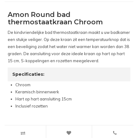
Amon Round bad
thermostaatkraan Chroom
De kindvriendelijke bad thermostaatkraan maakt u uw badkamer
een stukje veiliger. Op deze kraan zit een temperatuurknop dat is
een beveiliging zodat het water niet warmer kan worden dan 38
graden. De aansluiting voor deze ideale kraan op hart op hart
15 cm, S-koppelingen en rozetten meegeleverd.
Specificaties:
Chroom
Keramisch binnenwerk
Hart op hart aansluiting 15cm
Inclusief rozetten