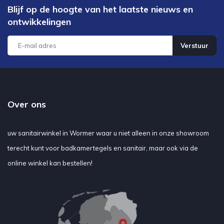
Blijf op de hoogte van het laatste nieuws en
ontwikkelingen
Verstuur
Over ons
uw sanitairwinkel in Wormer waar u niet alleen in onze showroom
terecht kunt voor badkamertegels en sanitair, maar ook via de
online winkel kan bestellen!