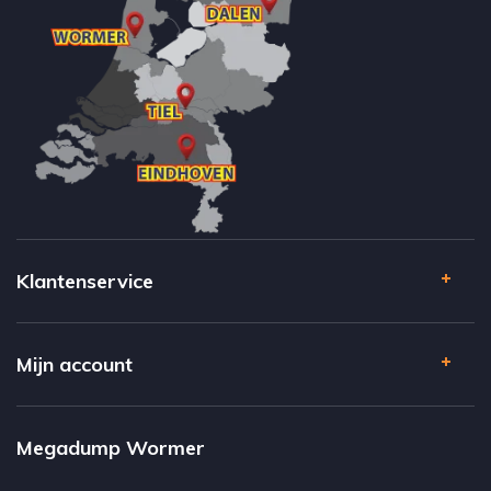
Klantenservice
Mijn account
Megadump Wormer