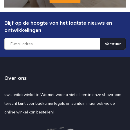
Blijf op de hoogte van het laatste nieuws en
ontwikkelingen
Verstuur
Over ons
uw sanitairwinkel in Wormer waar u niet alleen in onze showroom
terecht kunt voor badkamertegels en sanitair, maar ook via de
online winkel kan bestellen!