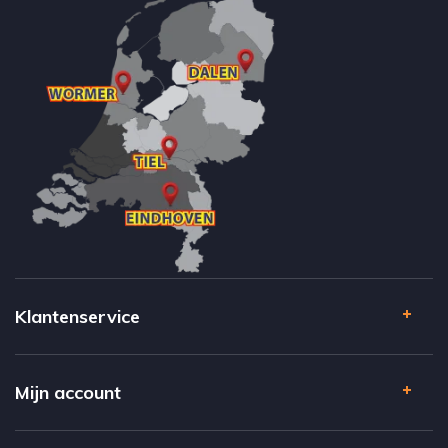
Klantenservice
Mijn account