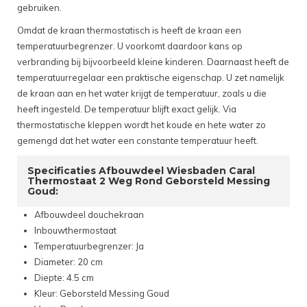
gebruiken.
Omdat de kraan thermostatisch is heeft de kraan een
temperatuurbegrenzer. U voorkomt daardoor kans op
verbranding bij bijvoorbeeld kleine kinderen. Daarnaast heeft de
temperatuurregelaar een praktische eigenschap. U zet namelijk
de kraan aan en het water krijgt de temperatuur, zoals u die
heeft ingesteld. De temperatuur blijft exact gelijk. Via
thermostatische kleppen wordt het koude en hete water zo
gemengd dat het water een constante temperatuur heeft.
Specificaties Afbouwdeel Wiesbaden Caral
Thermostaat 2 Weg Rond Geborsteld Messing
Goud:
Afbouwdeel douchekraan
Inbouwthermostaat
Temperatuurbegrenzer: Ja
Diameter: 20 cm
Diepte: 4.5 cm
Kleur: Geborsteld Messing Goud