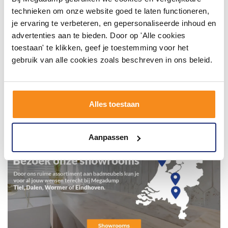
technieken om onze website goed te laten functioneren,
je ervaring te verbeteren, en gepersonaliseerde inhoud en
advertenties aan te bieden. Door op 'Alle cookies
toestaan' te klikken, geef je toestemming voor het
gebruik van alle cookies zoals beschreven in ons beleid.
Alles toestaan
Aanpassen