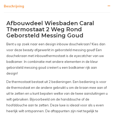
Beschrijving
Afbouwdeel Wiesbaden Caral
Thermostaat 2 Weg Rond
Geborsteld Messing Goud
Bent u op zoek naar een design inbouw douchekraan? Kies dan
voor deze beauty afgewerkt in geborsteld messing goud! Een
douchekraan met inbouwthermostaat is de eyecatcher van uw
badkamer. In combinatie met andere elementen in de kleur
geborsteld messing goud creëert u een badkamer rijk aan
design!
De thermostaat bestaat uit 2 bedieningen. Een bediening is voor
de thermostaat en de andere gebruikt u om de kraan mee aan of
uit te zetten en u kunt bepalen welke van de twee aansluitingen u
wilt gebruiken. Bijvoorbeeld om de handdouche of de
hoofddouche aan te zetten. Deze luxe is ideaal voor als u even
heerlijk wilt ontspannen. De aftappunten zijn niet tegelijk te