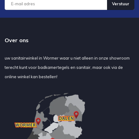
Verstuur
Over ons
uw sanitairwinkel in Wormer waar u niet alleen in onze showroom
terecht kunt voor badkamertegels en sanitair, maar ook via de
online winkel kan bestellen!