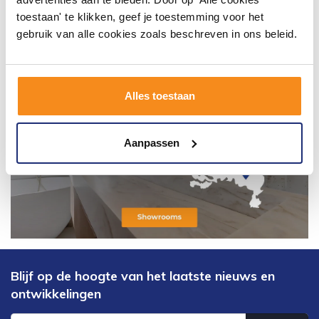
toestaan' te klikken, geef je toestemming voor het
gebruik van alle cookies zoals beschreven in ons beleid.
Alles toestaan
Aanpassen
Blijf op de hoogte van het laatste nieuws en
ontwikkelingen