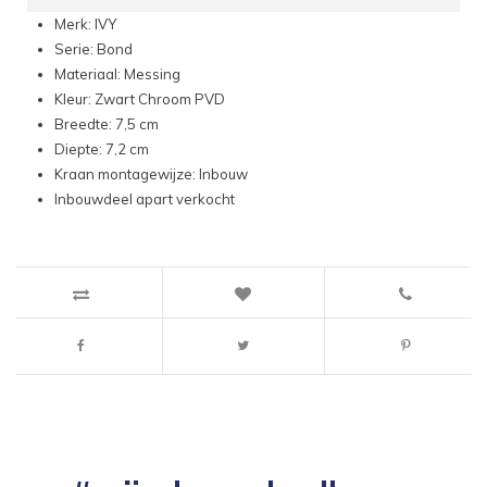
Merk: IVY
Serie: Bond
Materiaal: Messing
Kleur: Zwart Chroom PVD
Breedte: 7,5 cm
Diepte: 7,2 cm
Kraan montagewijze: Inbouw
Inbouwdeel apart verkocht