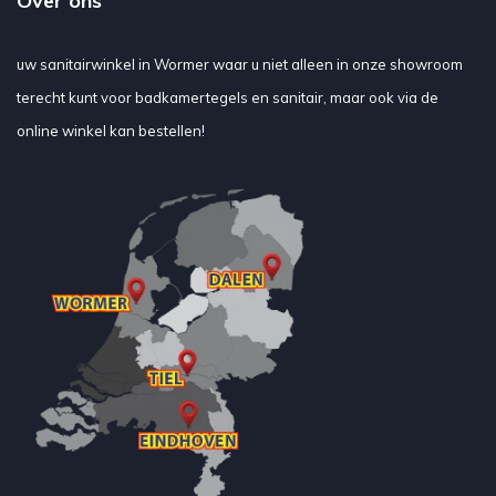
Over ons
uw sanitairwinkel in Wormer waar u niet alleen in onze showroom
terecht kunt voor badkamertegels en sanitair, maar ook via de
online winkel kan bestellen!