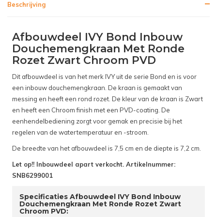
Beschrijving
Afbouwdeel IVY Bond Inbouw
Douchemengkraan Met Ronde
Rozet Zwart Chroom PVD
Dit afbouwdeel is van het merk IVY uit de serie Bond en is voor
een inbouw douchemengkraan. De kraan is gemaakt van
messing en heeft een rond rozet. De kleur van de kraan is Zwart
en heeft een Chroom finish met een PVD-coating. De
eenhendelbediening zorgt voor gemak en precisie bij het
regelen van de watertemperatuur en -stroom.
De breedte van het afbouwdeel is 7,5 cm en de diepte is 7,2 cm.
Let op!! Inbouwdeel apart verkocht. Artikelnummer:
SNB6299001
Specificaties Afbouwdeel IVY Bond Inbouw
Douchemengkraan Met Ronde Rozet Zwart
Chroom PVD: