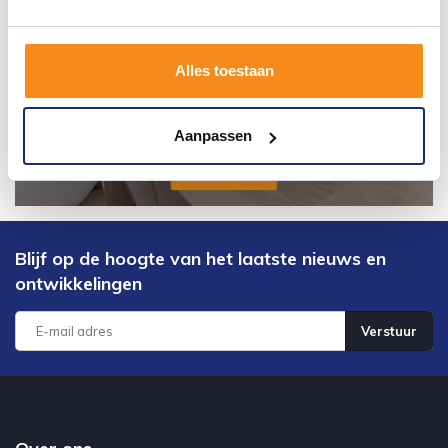
Alles toestaan
Aanpassen
Blijf op de hoogte van het laatste nieuws en
ontwikkelingen
Verstuur