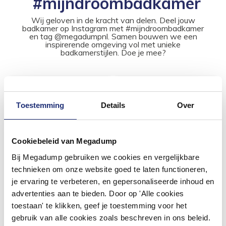
#mijndroombadkamer
Wij geloven in de kracht van delen. Deel jouw
badkamer op Instagram met #mijndroombadkamer
en tag @megadumpnl. Samen bouwen we een
inspirerende omgeving vol met unieke
badkamerstijlen. Doe je mee?
Toestemming
Details
Over
Cookiebeleid van Megadump
Bij Megadump gebruiken we cookies en vergelijkbare
technieken om onze website goed te laten functioneren,
je ervaring te verbeteren, en gepersonaliseerde inhoud en
advertenties aan te bieden. Door op 'Alle cookies
toestaan' te klikken, geef je toestemming voor het
gebruik van alle cookies zoals beschreven in ons beleid.