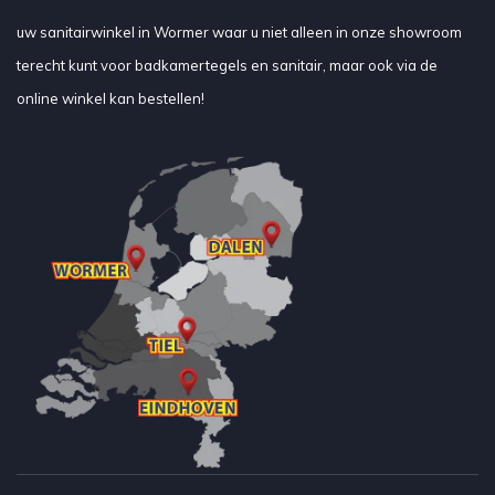
uw sanitairwinkel in Wormer waar u niet alleen in onze showroom
terecht kunt voor badkamertegels en sanitair, maar ook via de
online winkel kan bestellen!