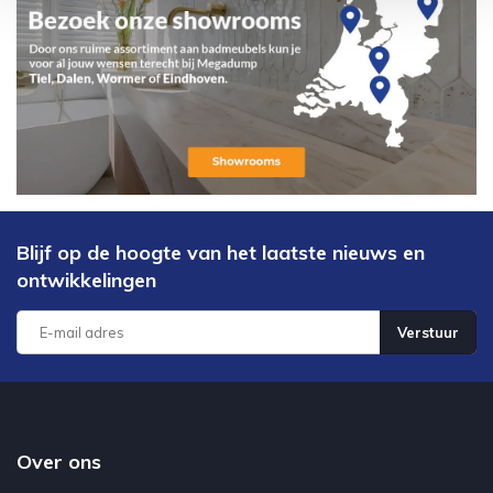
Blijf op de hoogte van het laatste nieuws en
ontwikkelingen
Verstuur
Over ons