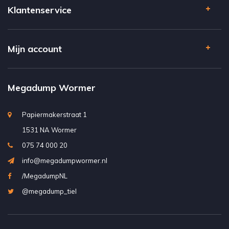
Klantenservice
Mijn account
Megadump Wormer
Papiermakerstraat 1
1531 NA Wormer
075 74 000 20
info@megadumpwormer.nl
/MegadumpNL
@megadump_tiel