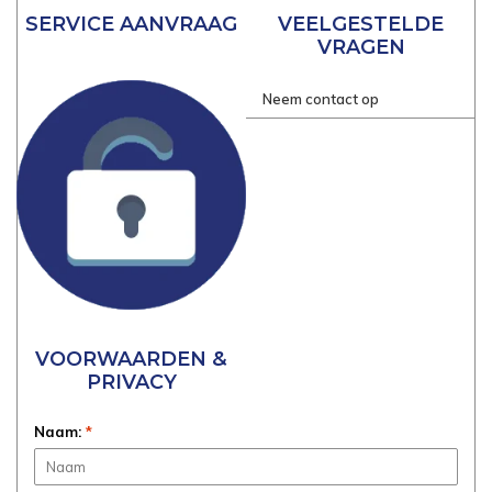
SERVICE AANVRAAG
VEELGESTELDE
VRAGEN
Neem contact op
VOORWAARDEN &
PRIVACY
Naam:
*