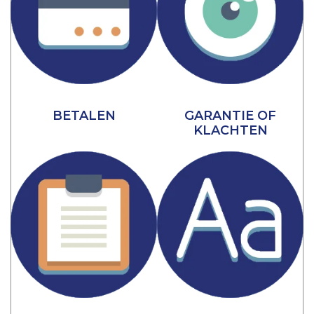
BETALEN
GARANTIE OF
KLACHTEN