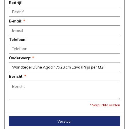
Bedrijf:
E-mail:
*
Telefoon:
Onderwerp:
*
Bericht:
*
* Verplichte velden
Verstuur