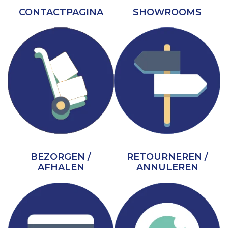
CONTACTPAGINA
SHOWROOMS
BEZORGEN /
RETOURNEREN /
AFHALEN
ANNULEREN