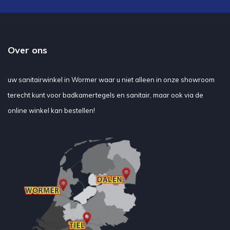
Over ons
uw sanitairwinkel in Wormer waar u niet alleen in onze showroom
terecht kunt voor badkamertegels en sanitair, maar ook via de
online winkel kan bestellen!