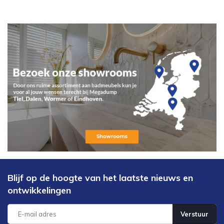
Blijf op de hoogte van het laatste nieuws en
ontwikkelingen
Verstuur