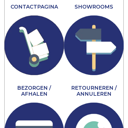
CONTACTPAGINA
SHOWROOMS
BEZORGEN /
RETOURNEREN /
AFHALEN
ANNULEREN