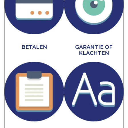
BETALEN
GARANTIE OF
KLACHTEN