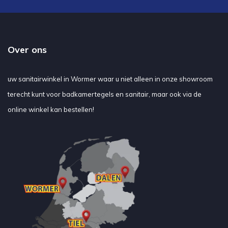
Over ons
uw sanitairwinkel in Wormer waar u niet alleen in onze showroom
terecht kunt voor badkamertegels en sanitair, maar ook via de
online winkel kan bestellen!