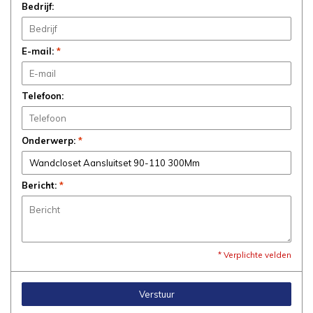
Bedrijf:
E-mail:
*
Telefoon:
Onderwerp:
*
Bericht:
*
* Verplichte velden
Verstuur