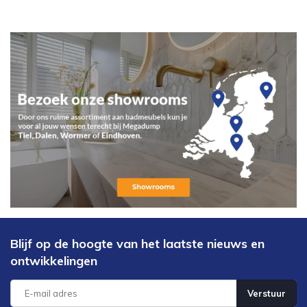
Blijf op de hoogte van het laatste nieuws en
ontwikkelingen
Verstuur