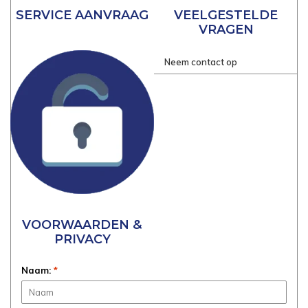
SERVICE AANVRAAG
VEELGESTELDE
VRAGEN
Neem contact op
VOORWAARDEN &
PRIVACY
Naam:
*