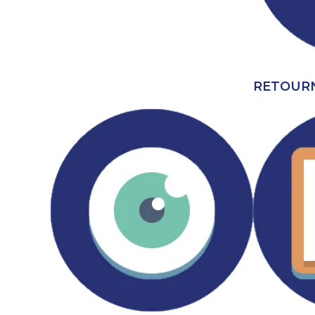
RETOURN