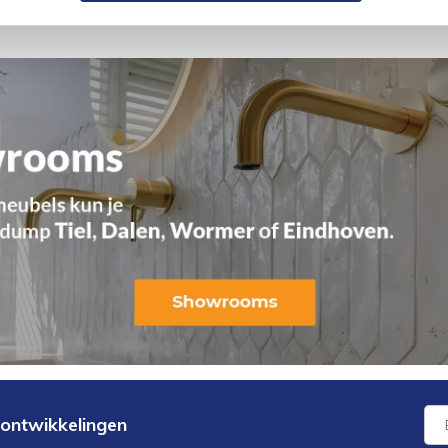
 ontwikkelingen