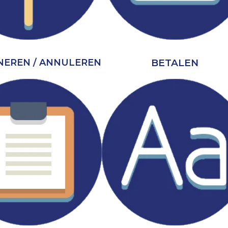
BETALEN
EREN / ANNULEREN