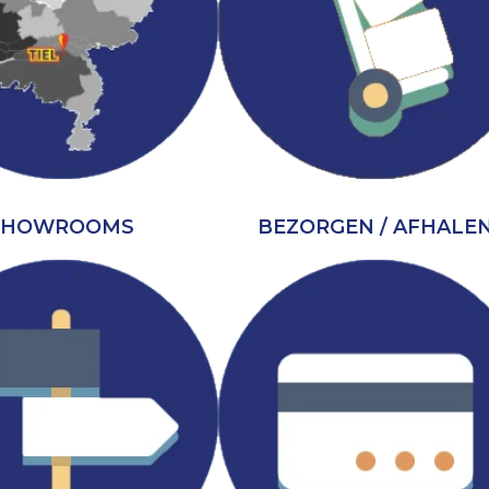
SHOWROOMS
BEZORGEN / AFHALE