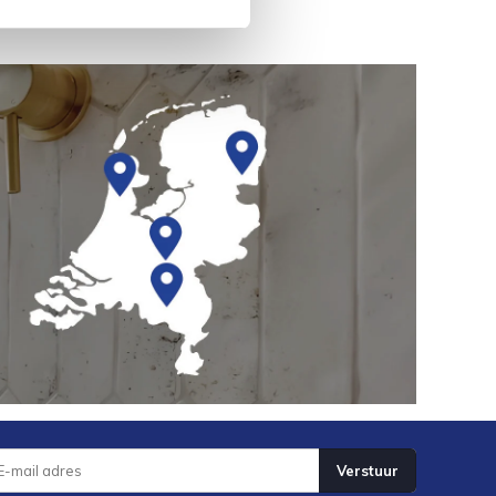
Verstuur