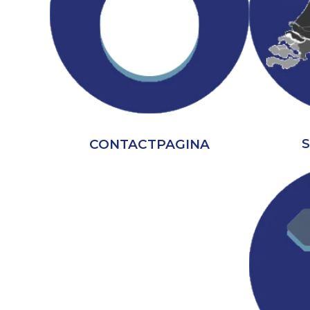
CONTACTPAGINA