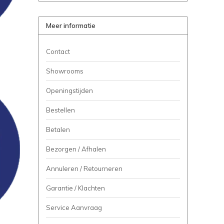
Meer informatie
Contact
Showrooms
Openingstijden
Bestellen
Betalen
Bezorgen / Afhalen
Annuleren / Retourneren
Garantie / Klachten
Service Aanvraag