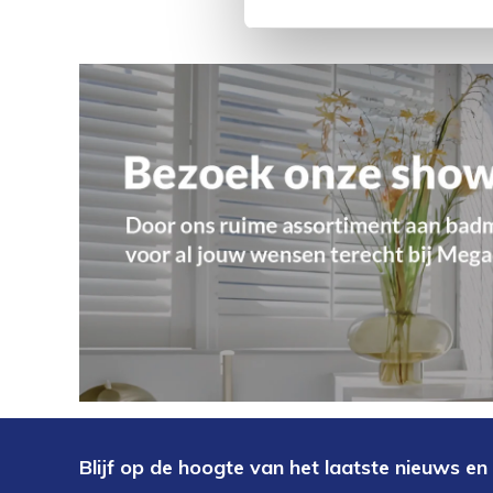
Blijf op de hoogte van het laatste nieuws en