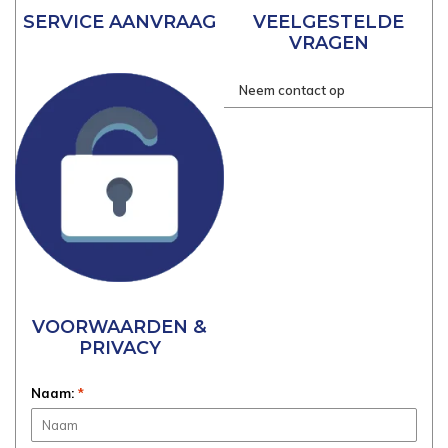
SERVICE AANVRAAG
VEELGESTELDE
VRAGEN
Neem contact op
VOORWAARDEN &
PRIVACY
Naam:
*