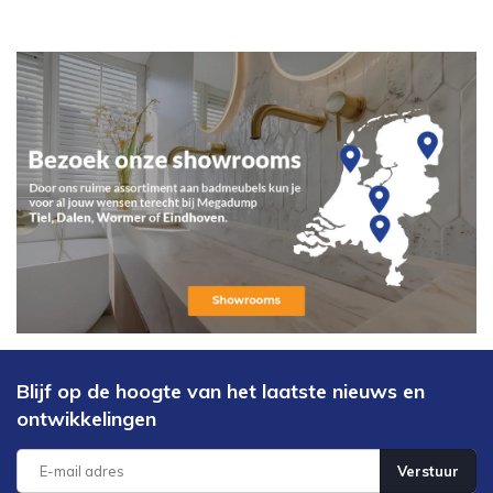
Blijf op de hoogte van het laatste nieuws en
ontwikkelingen
Verstuur