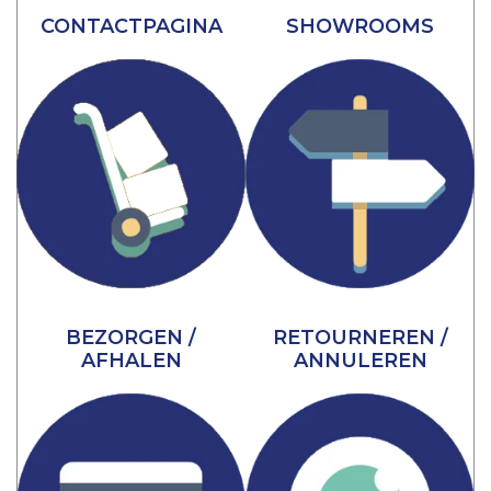
CONTACTPAGINA
SHOWROOMS
BEZORGEN /
RETOURNEREN /
AFHALEN
ANNULEREN