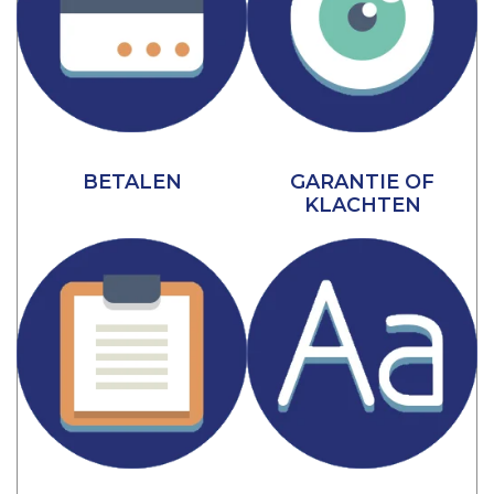
BETALEN
GARANTIE OF
KLACHTEN