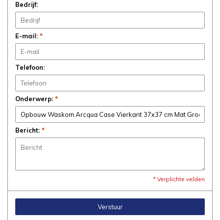
Bedrijf:
E-mail:
*
Telefoon:
Onderwerp:
*
Bericht:
*
* Verplichte velden
Verstuur