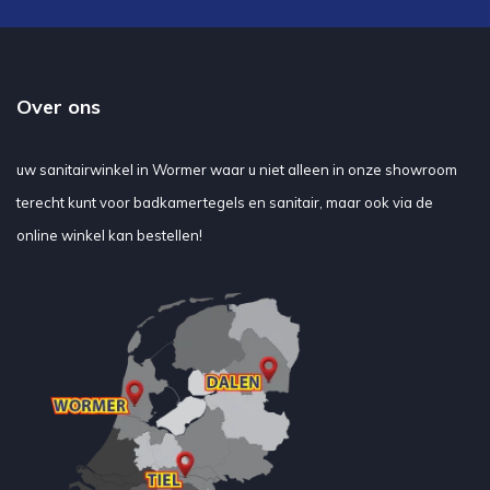
Over ons
uw sanitairwinkel in Wormer waar u niet alleen in onze showroom
terecht kunt voor badkamertegels en sanitair, maar ook via de
online winkel kan bestellen!