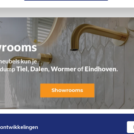
 ontwikkelingen