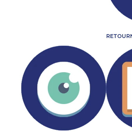
RETOURN