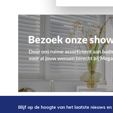
Blijf op de hoogte van het laatste nieuws en