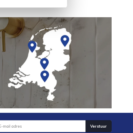
Verstuur