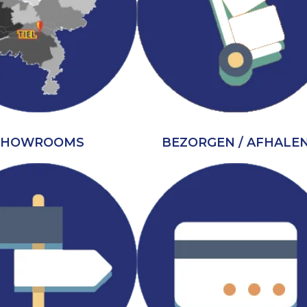
SHOWROOMS
BEZORGEN / AFHALE