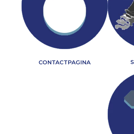
CONTACTPAGINA