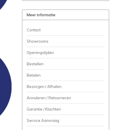
Meer informatie
Contact
Showrooms
Openingstijden
Bestellen
Betalen
Bezorgen / Afhalen
Annuleren / Retourneren
Garantie / Klachten
Service Aanvraag