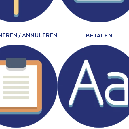
BETALEN
EREN / ANNULEREN