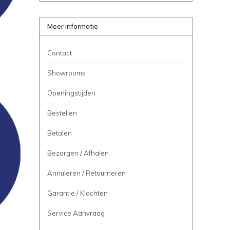
Meer informatie
Contact
Showrooms
Openingstijden
Bestellen
Betalen
Bezorgen / Afhalen
Annuleren / Retourneren
Garantie / Klachten
Service Aanvraag