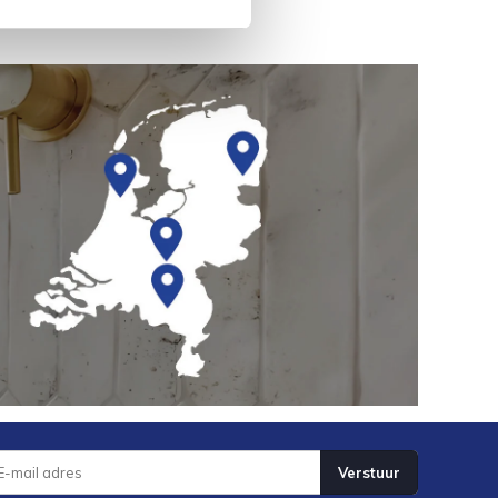
Verstuur