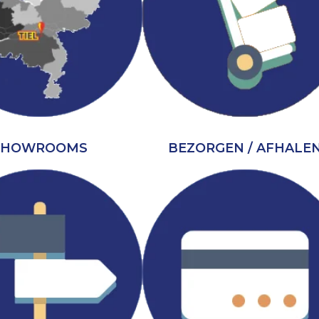
SHOWROOMS
BEZORGEN / AFHALE