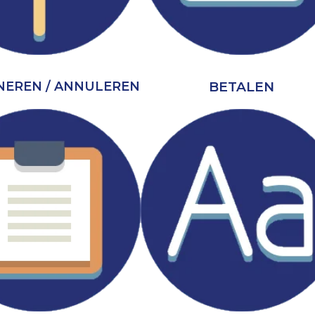
BETALEN
EREN / ANNULEREN