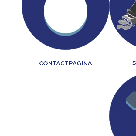
CONTACTPAGINA