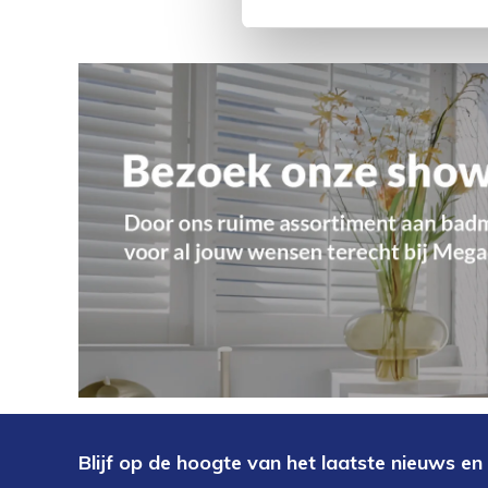
Blijf op de hoogte van het laatste nieuws en