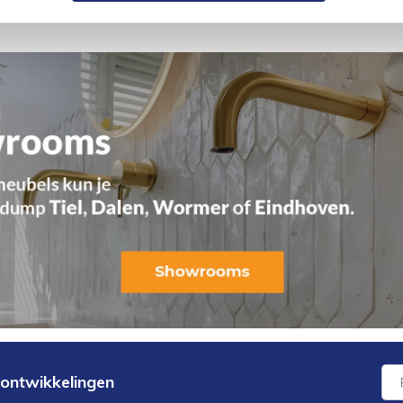
 ontwikkelingen