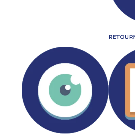
RETOURN