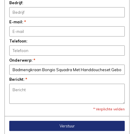
Bedrijf:
E-mail:
*
Telefoon:
Onderwerp:
*
Bericht:
*
* Verplichte velden
Verstuur