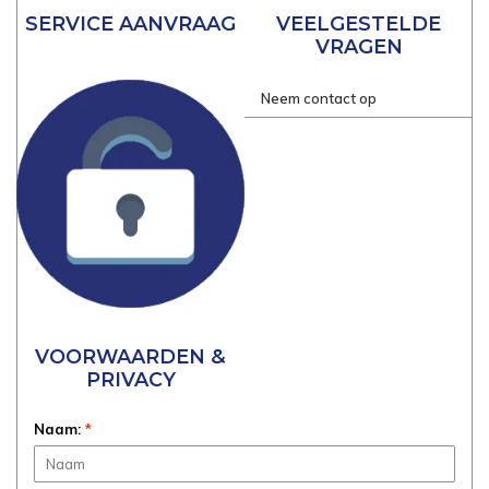
SERVICE AANVRAAG
VEELGESTELDE
VRAGEN
Neem contact op
VOORWAARDEN &
PRIVACY
Naam:
*