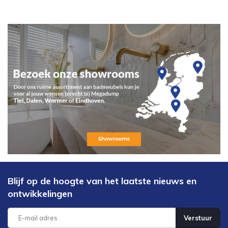
Blijf op de hoogte van het laatste nieuws en
ontwikkelingen
Verstuur