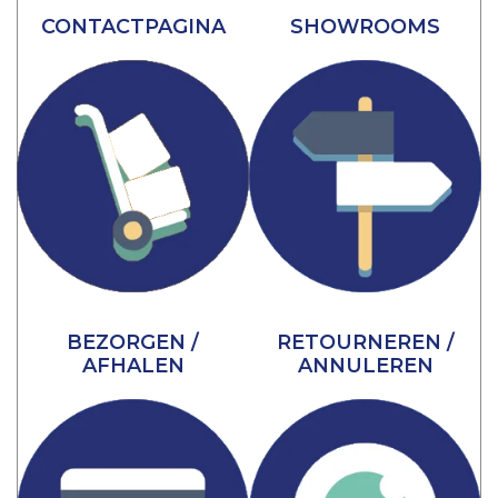
CONTACTPAGINA
SHOWROOMS
BEZORGEN /
RETOURNEREN /
AFHALEN
ANNULEREN