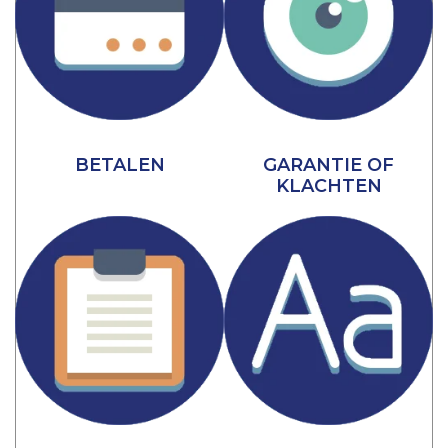
BETALEN
GARANTIE OF
KLACHTEN