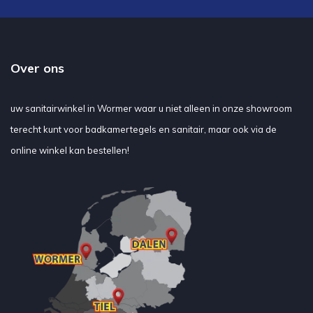
Over ons
uw sanitairwinkel in Wormer waar u niet alleen in onze showroom
terecht kunt voor badkamertegels en sanitair, maar ook via de
online winkel kan bestellen!