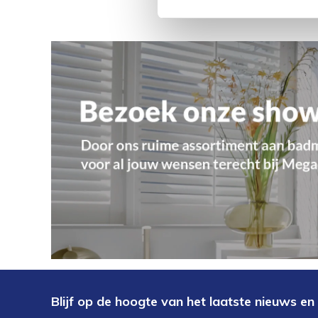
Blijf op de hoogte van het laatste nieuws en