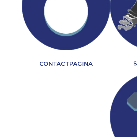
CONTACTPAGINA