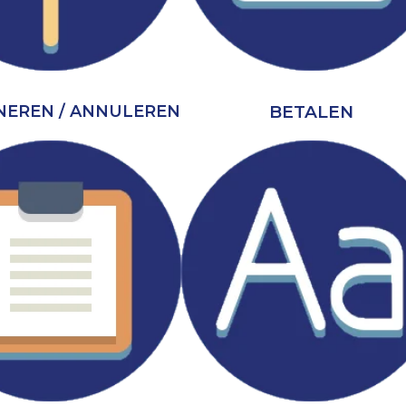
BETALEN
EREN / ANNULEREN