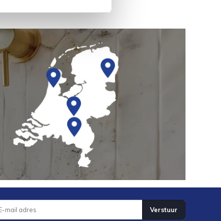
Verstuur