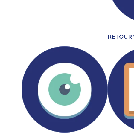
RETOURN