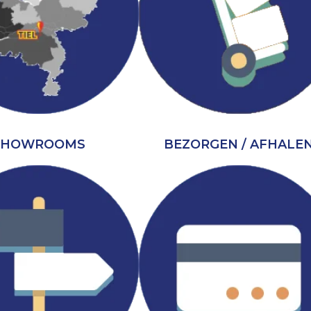
SHOWROOMS
BEZORGEN / AFHALE