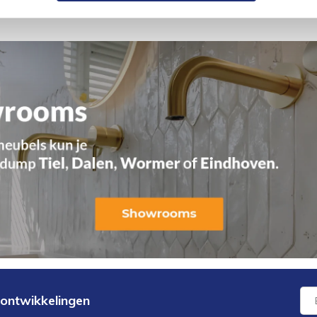
 ontwikkelingen