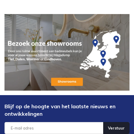
Blijf op de hoogte van het laatste nieuws en
ontwikkelingen
Verstuur