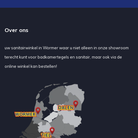
Over ons
uw sanitairwinkel in Wormer waar u niet alleen in onze showroom
terecht kunt voor badkamertegels en sanitair, maar ook via de
online winkel kan bestellen!