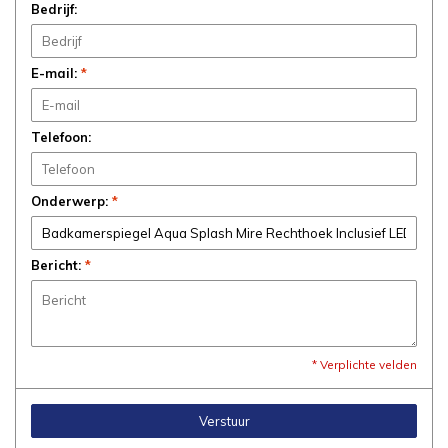
Bedrijf:
E-mail:
*
Telefoon:
Onderwerp:
*
Bericht:
*
* Verplichte velden
Verstuur