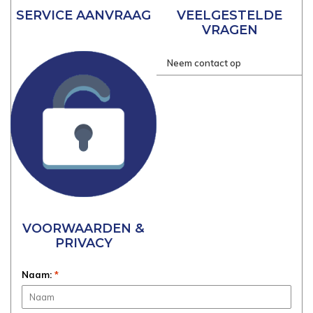
SERVICE AANVRAAG
VEELGESTELDE
VRAGEN
Neem contact op
VOORWAARDEN &
PRIVACY
Naam:
*