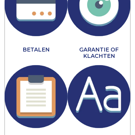
BETALEN
GARANTIE OF
KLACHTEN