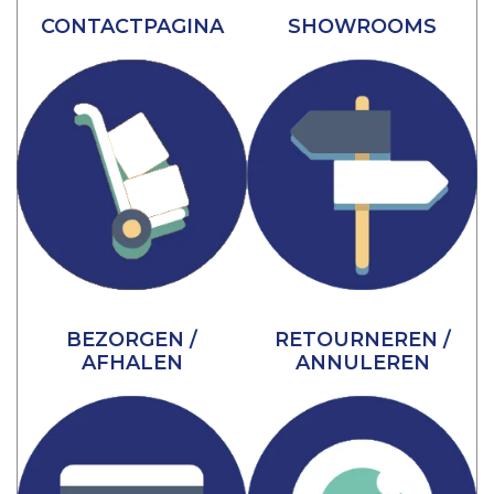
CONTACTPAGINA
SHOWROOMS
BEZORGEN /
RETOURNEREN /
AFHALEN
ANNULEREN