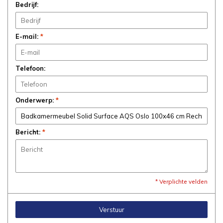
Bedrijf:
E-mail:
*
Telefoon:
Onderwerp:
*
Bericht:
*
* Verplichte velden
Verstuur