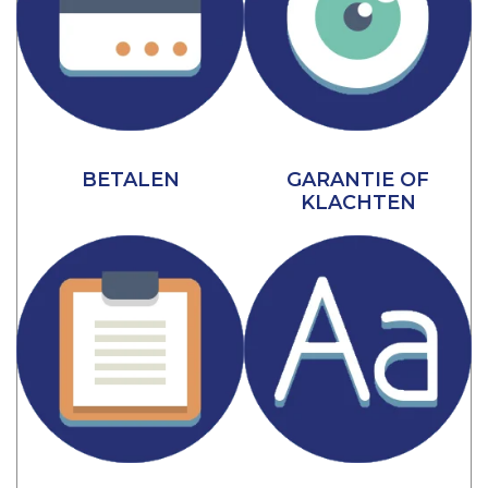
BETALEN
GARANTIE OF
KLACHTEN