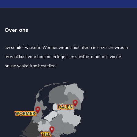
Over ons
uw sanitairwinkel in Wormer waar u niet alleen in onze showroom
terecht kunt voor badkamertegels en sanitair, maar ook via de
online winkel kan bestellen!