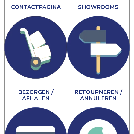
CONTACTPAGINA
SHOWROOMS
BEZORGEN /
RETOURNEREN /
AFHALEN
ANNULEREN