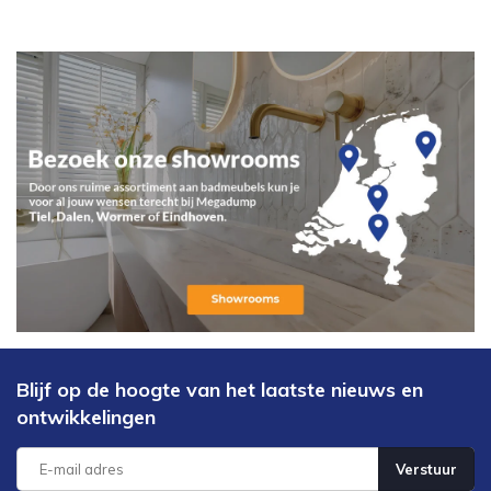
Blijf op de hoogte van het laatste nieuws en
ontwikkelingen
Verstuur