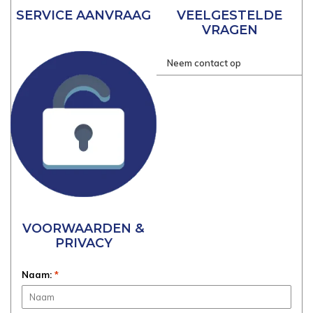
SERVICE AANVRAAG
VEELGESTELDE
VRAGEN
Neem contact op
VOORWAARDEN &
PRIVACY
Naam:
*