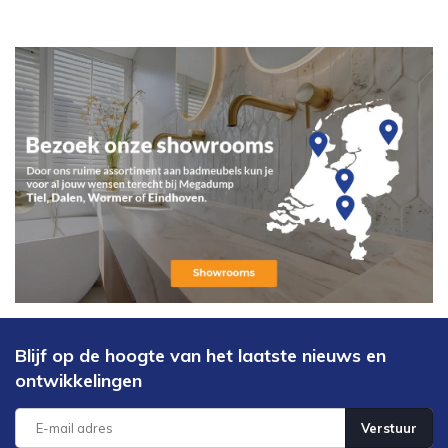
Blijf op de hoogte van het laatste nieuws en
ontwikkelingen
Verstuur