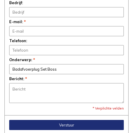
Bedrijf:
E-mail:
*
Telefoon:
Onderwerp:
*
Bericht:
*
* Verplichte velden
Verstuur