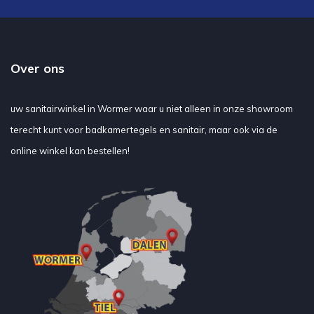
Over ons
uw sanitairwinkel in Wormer waar u niet alleen in onze showroom
terecht kunt voor badkamertegels en sanitair, maar ook via de
online winkel kan bestellen!