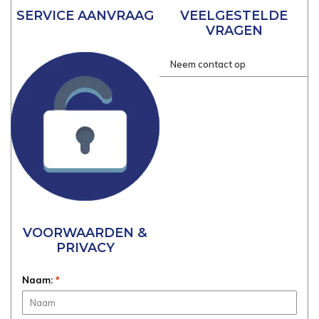
SERVICE AANVRAAG
VEELGESTELDE
VRAGEN
Neem contact op
VOORWAARDEN &
PRIVACY
Naam:
*