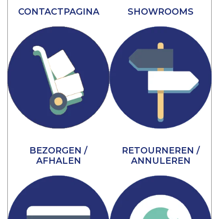
CONTACTPAGINA
SHOWROOMS
BEZORGEN /
RETOURNEREN /
AFHALEN
ANNULEREN