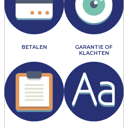
BETALEN
GARANTIE OF
KLACHTEN