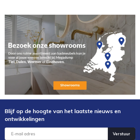
Blijf op de hoogte van het laatste nieuws en
ontwikkelingen
Verstuur