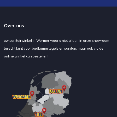
Over ons
uw sanitairwinkel in Wormer waar u niet alleen in onze showroom
terecht kunt voor badkamertegels en sanitair, maar ook via de
online winkel kan bestellen!