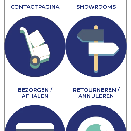
CONTACTPAGINA
SHOWROOMS
BEZORGEN /
RETOURNEREN /
AFHALEN
ANNULEREN