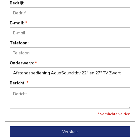
Bedrijf:
E-mail:
*
Telefoon:
Onderwerp:
*
Bericht:
*
* Verplichte velden
Verstuur