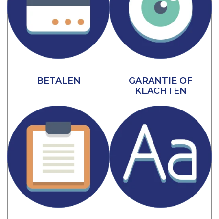
BETALEN
GARANTIE OF
KLACHTEN