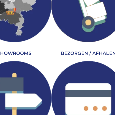
SHOWROOMS
BEZORGEN / AFHALE