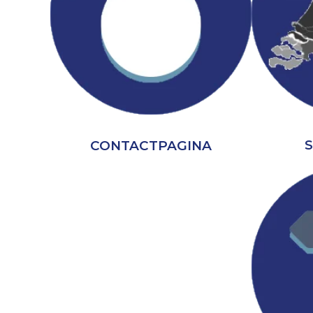
CONTACTPAGINA