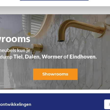
 ontwikkelingen