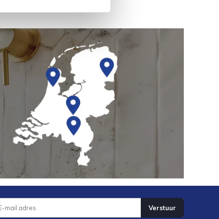
Verstuur