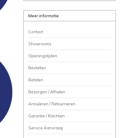
Meer informatie
Contact
Showrooms
Openingstijden
Bestellen
Betalen
Bezorgen / Afhalen
Annuleren / Retourneren
Garantie / Klachten
Service Aanvraag