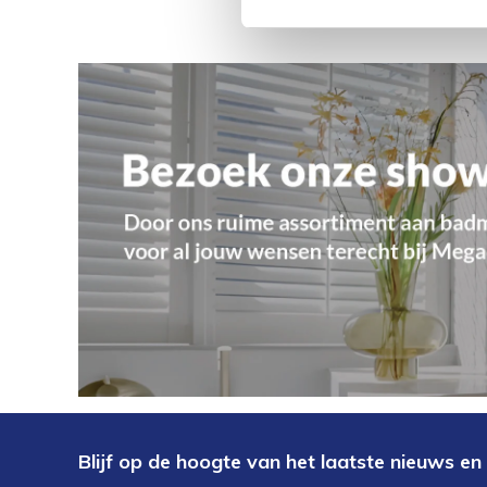
Blijf op de hoogte van het laatste nieuws en