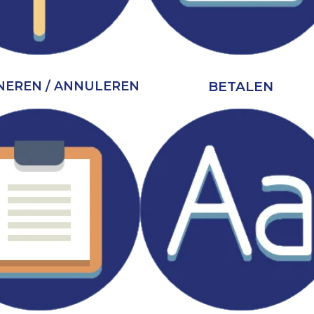
BETALEN
EREN / ANNULEREN