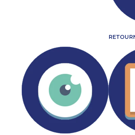
RETOURN