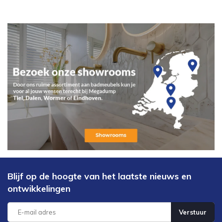
Blijf op de hoogte van het laatste nieuws en
ontwikkelingen
Verstuur