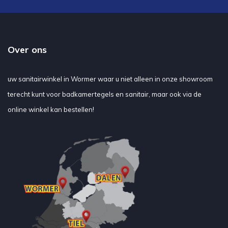
Over ons
uw sanitairwinkel in Wormer waar u niet alleen in onze showroom
terecht kunt voor badkamertegels en sanitair, maar ook via de
online winkel kan bestellen!