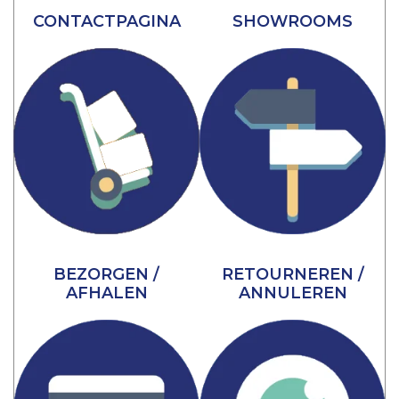
CONTACTPAGINA
SHOWROOMS
BEZORGEN /
RETOURNEREN /
AFHALEN
ANNULEREN