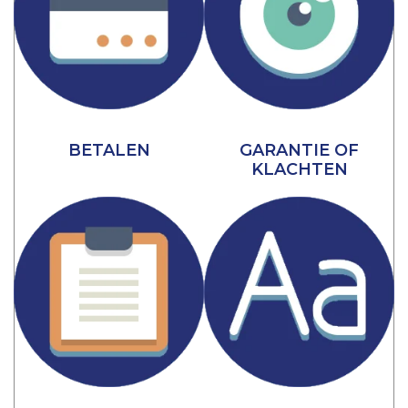
BETALEN
GARANTIE OF
KLACHTEN