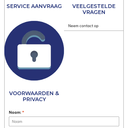
SERVICE AANVRAAG
VEELGESTELDE
VRAGEN
Neem contact op
VOORWAARDEN &
PRIVACY
Naam:
*