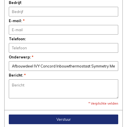
Bedrijf:
E-mail:
*
Telefoon:
Onderwerp:
*
Bericht:
*
* Verplichte velden
Verstuur